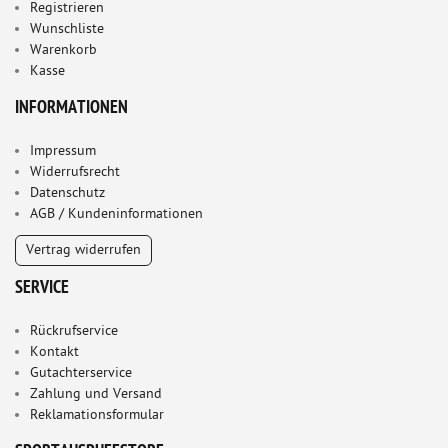
Registrieren
Wunschliste
Warenkorb
Kasse
INFORMATIONEN
Impressum
Widerrufsrecht
Datenschutz
AGB / Kundeninformationen
Vertrag widerrufen
SERVICE
Rückrufservice
Kontakt
Gutachterservice
Zahlung und Versand
Reklamationsformular