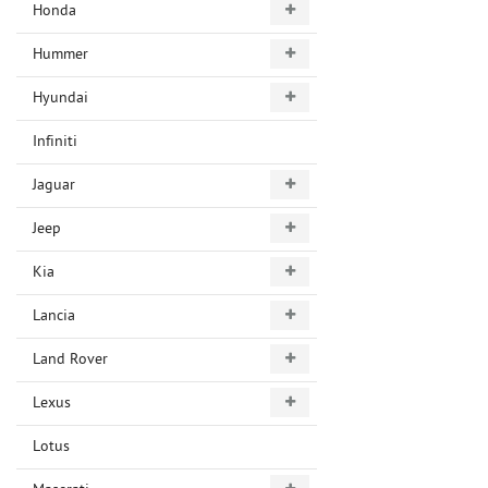
Honda
Hummer
Hyundai
Infiniti
Jaguar
Jeep
Kia
Lancia
Land Rover
Lexus
Lotus