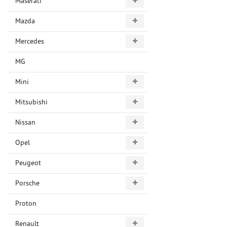
Maserati
Mazda
Mercedes
MG
Mini
Mitsubishi
Nissan
Opel
Peugeot
Porsche
Proton
Renault