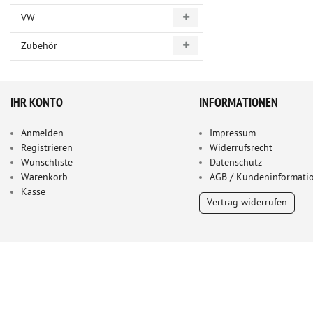
VW
Zubehör
IHR KONTO
INFORMATIONEN
Anmelden
Impressum
Registrieren
Widerrufsrecht
Wunschliste
Datenschutz
Warenkorb
AGB / Kundeninformati
Kasse
Vertrag widerrufen