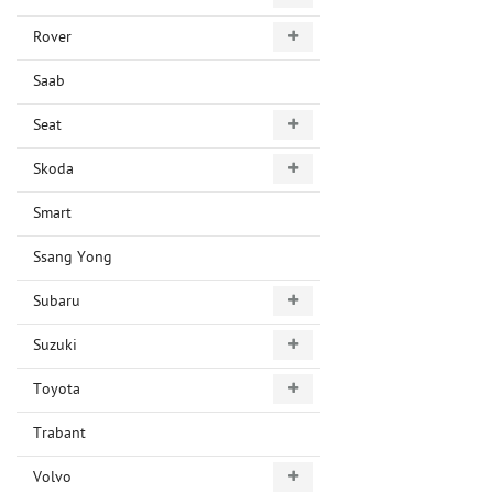
Rover
Saab
Seat
Skoda
Smart
Ssang Yong
Subaru
Suzuki
Toyota
Trabant
Volvo