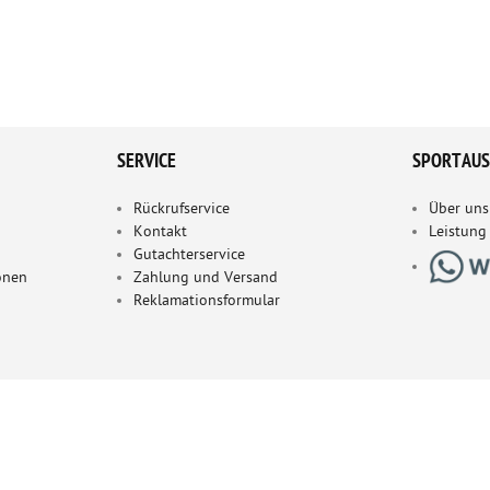
SERVICE
SPORTAUS
Rückrufservice
Über uns
Kontakt
Leistung
Gutachterservice
onen
Zahlung und Versand
Reklamationsformular