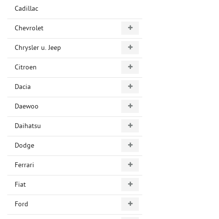
Cadillac
Chevrolet
Chrysler u. Jeep
Citroen
Dacia
Daewoo
Daihatsu
Dodge
Ferrari
Fiat
Ford