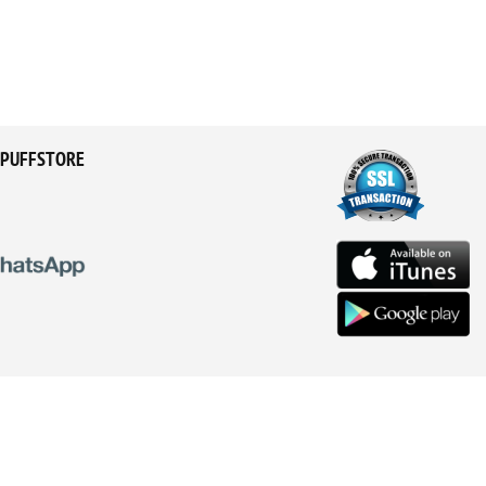
PUFFSTORE