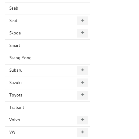
Saab
Seat
Skoda
Smart
Ssang Yong
Subaru
Suzuki
Toyota
Trabant
Volvo
VW