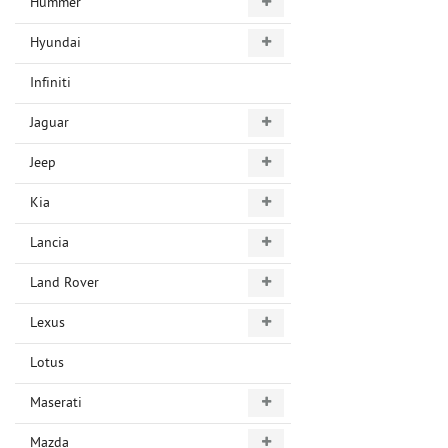
Hummer
Hyundai
Infiniti
Jaguar
Jeep
Kia
Lancia
Land Rover
Lexus
Lotus
Maserati
Mazda