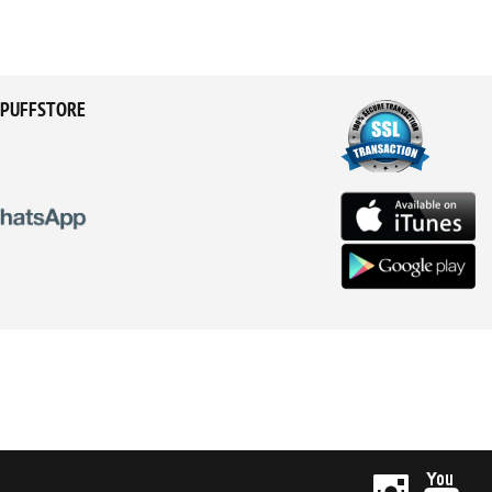
PUFFSTORE