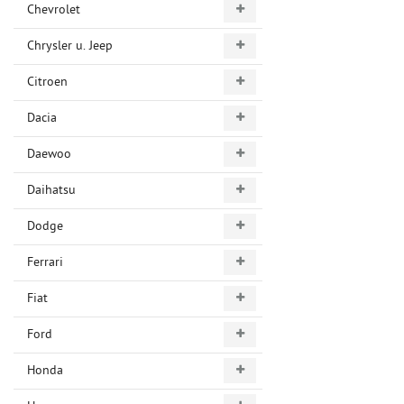
Chevrolet
Chrysler u. Jeep
Citroen
Dacia
Daewoo
Daihatsu
Dodge
Ferrari
Fiat
Ford
Honda