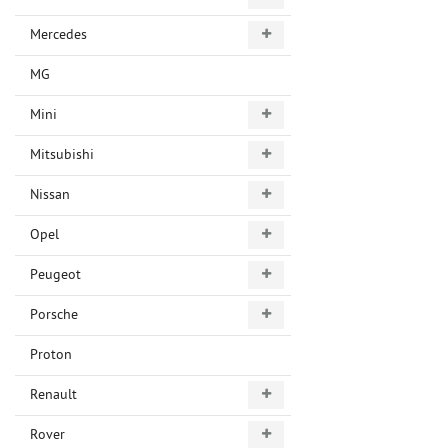
Mercedes
MG
Mini
Mitsubishi
Nissan
Opel
Peugeot
Porsche
Proton
Renault
Rover