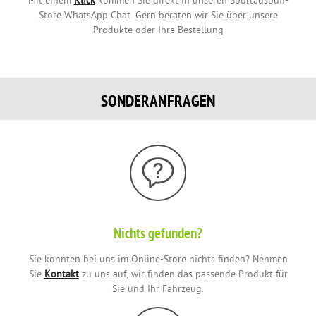
Mit einem
Klick
kommen Sie direkt in unseren Sportauspuff-
Store WhatsApp Chat. Gern beraten wir Sie über unsere
Produkte oder Ihre Bestellung
SONDERANFRAGEN
Nichts gefunden?
Sie konnten bei uns im Online-Store nichts finden? Nehmen
Sie
Kontakt
zu uns auf, wir finden das passende Produkt für
Sie und Ihr Fahrzeug.