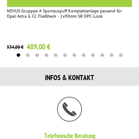
NOVUS Grupppe A Sportauspuff Komplettanlage passend für
Opel Astra G CC Fließheck - 1x90mm SR OPC-Look
489,00 €
534,00 €
INFOS & KONTAKT
Telefonische Beratung