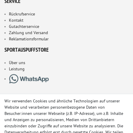
SERVICE
Rückrufservice
Kontakt
Gutachterservice
Zahlung und Versand
Reklamationsformular
SPORTAUSPUFFSTORE
Über uns
Leistung
Wir verwenden Cookies und ähnliche Technologien auf unserer
Website und verarbeiten personenbezogene Daten von
Besucher:innen unserer Webseite (z.B. IP-Adresse), um z.B. Inhalte
und Anzeigen zu personalisieren, Medien von Drittanbietern
einzubinden oder Zugriffe auf unsere Website zu analysieren. Die
Datenverarbeitung erfolgt erst durch gesetzte Cookies. Wir teilen