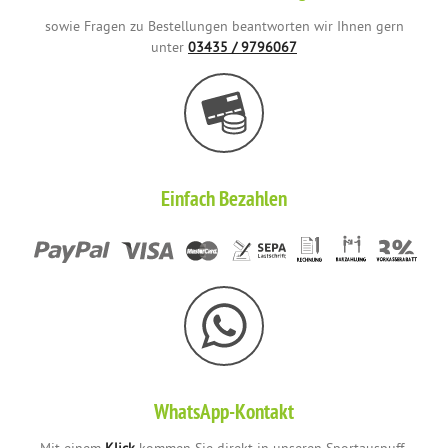
sowie Fragen zu Bestellungen beantworten wir Ihnen gern
unter
03435 / 9796067
Einfach Bezahlen
WhatsApp-Kontakt