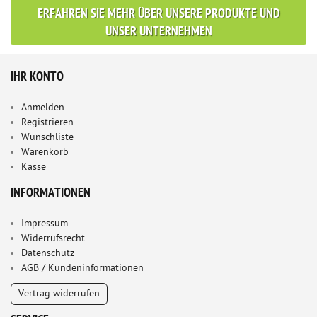
ERFAHREN SIE MEHR ÜBER UNSERE PRODUKTE UND
UNSER UNTERNEHMEN
IHR KONTO
Anmelden
Registrieren
Wunschliste
Warenkorb
Kasse
INFORMATIONEN
Impressum
Widerrufsrecht
Datenschutz
AGB / Kundeninformationen
Vertrag widerrufen