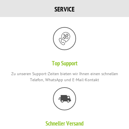
SERVICE
Top Support
Zu unseren Support-Zeiten bieten wir Ihnen einen schnellen
Telefon, WhatsApp und E-Mail-Kontakt
Schneller Versand