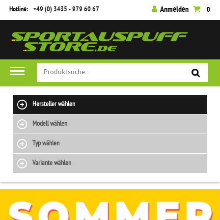
Hotline:
+49 (0) 3435 - 979 60 67
Anmelden
0
Hersteller wählen
Modell wählen
Typ wählen
Variante wählen