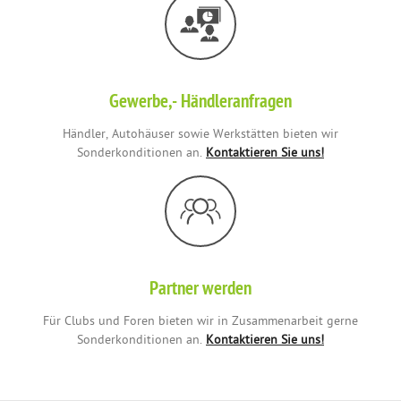
Gewerbe,- Händleranfragen
Händler, Autohäuser sowie Werkstätten bieten wir
Sonderkonditionen an.
Kontaktieren Sie uns!
Partner werden
Für Clubs und Foren bieten wir in Zusammenarbeit gerne
Sonderkonditionen an.
Kontaktieren Sie uns!