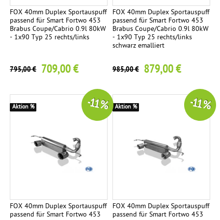
FOX 40mm Duplex Sportauspuff
FOX 40mm Duplex Sportauspuff
passend für Smart Fortwo 453
passend für Smart Fortwo 453
Brabus Coupe/Cabrio 0.9l 80kW
Brabus Coupe/Cabrio 0.9l 80kW
- 1x90 Typ 25 rechts/links
- 1x90 Typ 25 rechts/links
schwarz emalliert
709,00 €
879,00 €
795,00 €
985,00 €
-11 %
-11 %
Aktion %
Aktion %
FOX 40mm Duplex Sportauspuff
FOX 40mm Duplex Sportauspuff
passend für Smart Fortwo 453
passend für Smart Fortwo 453