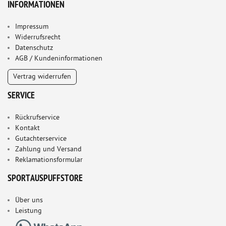
INFORMATIONEN
Impressum
Widerrufsrecht
Datenschutz
AGB / Kundeninformationen
Vertrag widerrufen
SERVICE
Rückrufservice
Kontakt
Gutachterservice
Zahlung und Versand
Reklamationsformular
SPORTAUSPUFFSTORE
Über uns
Leistung