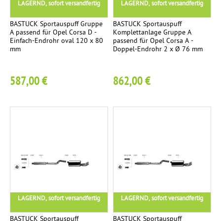
LAGERND, sofort versandfertig
LAGERND, sofort versandfertig
BASTUCK Sportauspuff Gruppe
BASTUCK Sportauspuff
A passend für Opel Corsa D -
Komplettanlage Gruppe A
Einfach-Endrohr oval 120 x 80
passend für Opel Corsa A -
mm
Doppel-Endrohr 2 x Ø 76 mm
587,00 €
862,00 €
LAGERND, sofort versandfertig
LAGERND, sofort versandfertig
BASTUCK Sportauspuff
BASTUCK Sportauspuff