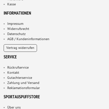
Kasse
INFORMATIONEN
Impressum
Widerrufsrecht
Datenschutz
AGB / Kundeninformationen
Vertrag widerrufen
SERVICE
Rückrufservice
Kontakt
Gutachterservice
Zahlung und Versand
Reklamationsformular
SPORTAUSPUFFSTORE
Über uns