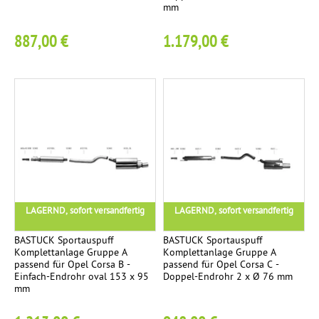
mm
887,00 €
1.179,00 €
LAGERND, sofort versandfertig
LAGERND, sofort versandfertig
BASTUCK Sportauspuff
BASTUCK Sportauspuff
Komplettanlage Gruppe A
Komplettanlage Gruppe A
passend für Opel Corsa B -
passend für Opel Corsa C -
Einfach-Endrohr oval 153 x 95
Doppel-Endrohr 2 x Ø 76 mm
mm