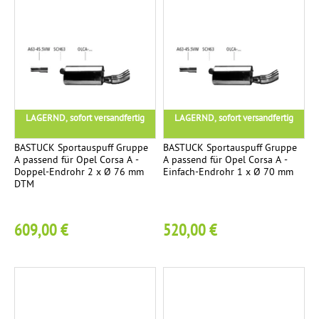
LAGERND, sofort versandfertig
LAGERND, sofort versandfertig
BASTUCK Sportauspuff Gruppe
BASTUCK Sportauspuff Gruppe
A passend für Opel Corsa A -
A passend für Opel Corsa A -
Doppel-Endrohr 2 x Ø 76 mm
Einfach-Endrohr 1 x Ø 70 mm
DTM
609,00 €
520,00 €