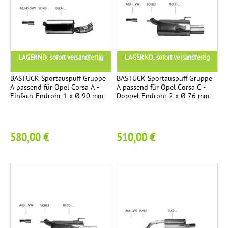
LAGERND, sofort versandfertig
LAGERND, sofort versandfertig
BASTUCK Sportauspuff Gruppe
BASTUCK Sportauspuff Gruppe
A passend für Opel Corsa A -
A passend für Opel Corsa C -
Einfach-Endrohr 1 x Ø 90 mm
Doppel-Endrohr 2 x Ø 76 mm
580,00 €
510,00 €