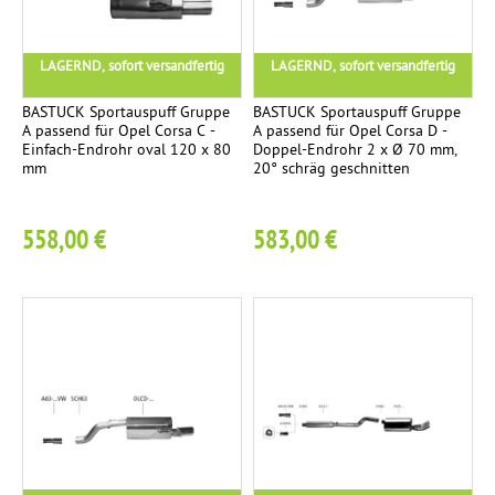
LAGERND, sofort versandfertig
LAGERND, sofort versandfertig
BASTUCK Sportauspuff Gruppe
BASTUCK Sportauspuff Gruppe
A passend für Opel Corsa C -
A passend für Opel Corsa D -
Einfach-Endrohr oval 120 x 80
Doppel-Endrohr 2 x Ø 70 mm,
mm
20° schräg geschnitten
558,00 €
583,00 €