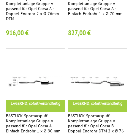
Komplettanlage Gruppe A
Komplettanlage Gruppe A
passend für Opel Corsa A -
passend für Opel Corsa A -
Doppel-Endrohr 2 x Ø 76mm
Einfach-Endrohr 1 x Ø 70 mm
DTM
916,00 €
827,00 €
LAGERND, sofort versandfertig
LAGERND, sofort versandfertig
BASTUCK Sportauspuff
BASTUCK Sportauspuff
Komplettanlage Gruppe A
Komplettanlage Gruppe A
passend für Opel Corsa A -
passend für Opel Corsa B -
Einfach-Endrohr 1 x Ø 90 mm
Doppel-Endrohr DTM 2 x Ø 76