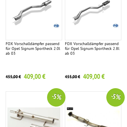
FOX Vorschalldämpfer passend
FOX Vorschalldämpfer passend
für Opel Signum Sportheck 2.0l
für Opel Signum Sportheck 2.8l
ab 03
ab 03
409,00 €
409,00 €
455,00 €
455,00 €
-5 %
-5 %