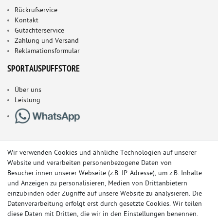
Rückrufservice
Kontakt
Gutachterservice
Zahlung und Versand
Reklamationsformular
SPORTAUSPUFFSTORE
Über uns
Leistung
Wir verwenden Cookies und ähnliche Technologien auf unserer
Website und verarbeiten personenbezogene Daten von
Besucher:innen unserer Webseite (z.B. IP-Adresse), um z.B. Inhalte
und Anzeigen zu personalisieren, Medien von Drittanbietern
einzubinden oder Zugriffe auf unsere Website zu analysieren. Die
Datenverarbeitung erfolgt erst durch gesetzte Cookies. Wir teilen
diese Daten mit Dritten, die wir in den Einstellungen benennen.