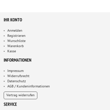
IHR KONTO
Anmelden
Registrieren
Wunschliste
Warenkorb
Kasse
INFORMATIONEN
Impressum
Widerrufsrecht
Datenschutz
AGB / Kundeninformationen
Vertrag widerrufen
SERVICE