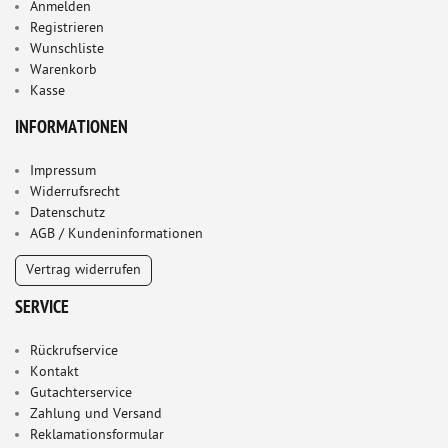
Anmelden
Registrieren
Wunschliste
Warenkorb
Kasse
INFORMATIONEN
Impressum
Widerrufsrecht
Datenschutz
AGB / Kundeninformationen
Vertrag widerrufen
SERVICE
Rückrufservice
Kontakt
Gutachterservice
Zahlung und Versand
Reklamationsformular