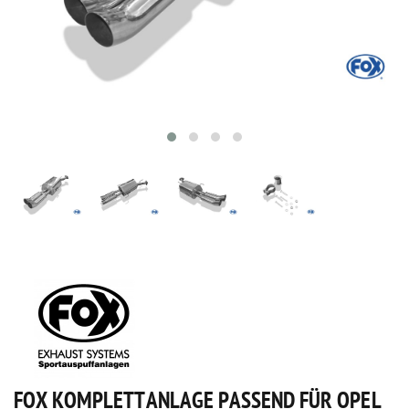
FOX KOMPLETTANLAGE PASSEND FÜR OPEL