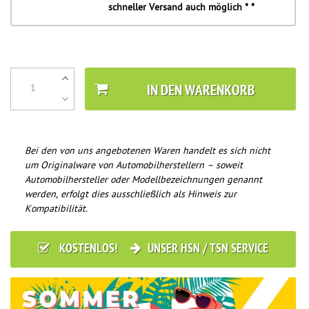
schneller Versand auch möglich * *
IN DEN WARENKORB
Bei den von uns angebotenen Waren handelt es sich nicht
um Originalware von Automobilherstellern – soweit
Automobilhersteller oder Modellbezeichnungen genannt
werden, erfolgt dies ausschließlich als Hinweis zur
Kompatibilität.
KOSTENLOS!
UNSER HSN / TSN SERVICE