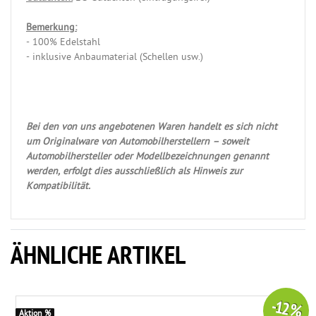
Bemerkung:
- 100% Edelstahl
- inklusive Anbaumaterial (Schellen usw.)
Bei den von uns angebotenen Waren handelt es sich nicht
um Originalware von Automobilherstellern – soweit
Automobilhersteller oder Modellbezeichnungen genannt
werden, erfolgt dies ausschließlich als Hinweis zur
Kompatibilität.
ÄHNLICHE ARTIKEL
-12 %
Aktion %