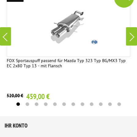
FOX Sportauspuff passend für Mazda Typ 323 Typ BG/MX3 Typ
EC 2x80 Typ 13 - mit Flansch
459,00 €
520,00 €
IHR KONTO