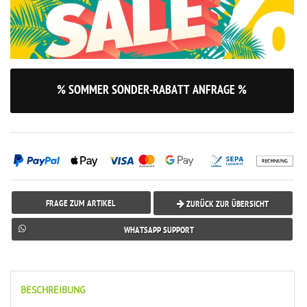
% SOMMER SONDER-RABATT ANFRAGE %
FRAGE ZUM ARTIKEL
ZURÜCK ZUR ÜBERSICHT
WHATSAPP SUPPORT
BESCHREIBUNG