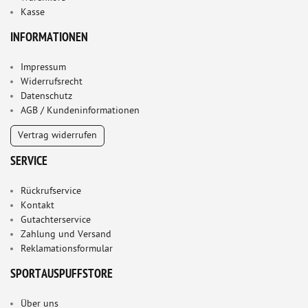
Kasse
INFORMATIONEN
Impressum
Widerrufsrecht
Datenschutz
AGB / Kundeninformationen
Vertrag widerrufen
SERVICE
Rückrufservice
Kontakt
Gutachterservice
Zahlung und Versand
Reklamationsformular
SPORTAUSPUFFSTORE
Über uns