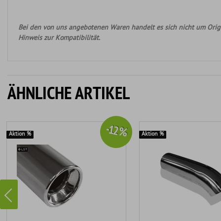
Bei den von uns angebotenen Waren handelt es sich nicht um Origi
Hinweis zur Kompatibilität.
ÄHNLICHE ARTIKEL
-12 %
Aktion %
Aktion %