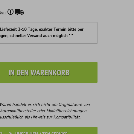
ten
Lieferzeit 3-10 Tage, exakter Termin bitte per
agen, schneller Versand auch möglich * *
IN DEN WARENKORB
Waren handelt es sich nicht um Originalware von
 Automobilhersteller oder Modellbezeichnungen
usschließlich als Hinweis zur Kompatibilität.