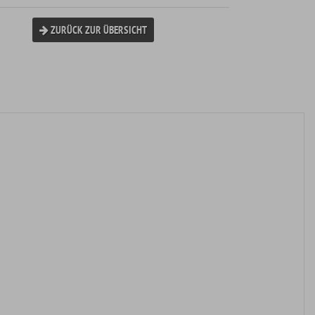
ZURÜCK ZUR ÜBERSICHT