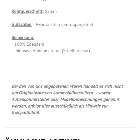
Rohrquerschnitt:
55mm
Gutachten:
EG-Gutachten (eintragungsfrei)
Bemerkung:
- 100% Edelstahl
- inklusive Anbaumaterial (Schellen usw.)
Bei den von uns angebotenen Waren handelt es sich nicht
um Originalware von Automobilherstellern – soweit
Automobilhersteller oder Modellbezeichnungen genannt
werden, erfolgt dies ausschließlich als Hinweis zur
Kompatibilität.