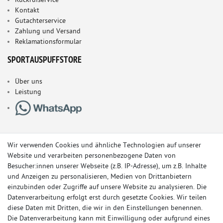
Rückrufservice
Kontakt
Gutachterservice
Zahlung und Versand
Reklamationsformular
SPORTAUSPUFFSTORE
Über uns
Leistung
Wir verwenden Cookies und ähnliche Technologien auf unserer
Website und verarbeiten personenbezogene Daten von
Besucher:innen unserer Webseite (z.B. IP-Adresse), um z.B. Inhalte
und Anzeigen zu personalisieren, Medien von Drittanbietern
einzubinden oder Zugriffe auf unsere Website zu analysieren. Die
Datenverarbeitung erfolgt erst durch gesetzte Cookies. Wir teilen
diese Daten mit Dritten, die wir in den Einstellungen benennen.
Die Datenverarbeitung kann mit Einwilligung oder aufgrund eines