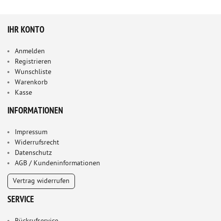
IHR KONTO
Anmelden
Registrieren
Wunschliste
Warenkorb
Kasse
INFORMATIONEN
Impressum
Widerrufsrecht
Datenschutz
AGB / Kundeninformationen
Vertrag widerrufen
SERVICE