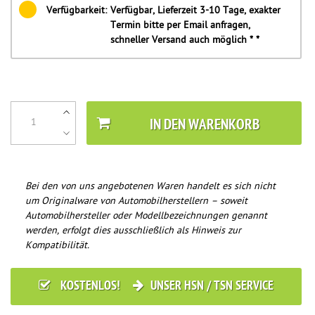
Verfügbarkeit:
Verfügbar, Lieferzeit 3-10 Tage, exakter
Termin bitte per Email anfragen,
schneller Versand auch möglich * *
IN DEN WARENKORB
Bei den von uns angebotenen Waren handelt es sich nicht
um Originalware von Automobilherstellern – soweit
Automobilhersteller oder Modellbezeichnungen genannt
werden, erfolgt dies ausschließlich als Hinweis zur
Kompatibilität.
KOSTENLOS!
UNSER HSN / TSN SERVICE