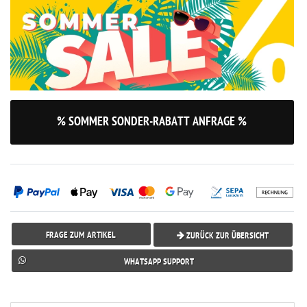
% SOMMER SONDER-RABATT ANFRAGE %
FRAGE ZUM ARTIKEL
ZURÜCK ZUR ÜBERSICHT
WHATSAPP SUPPORT