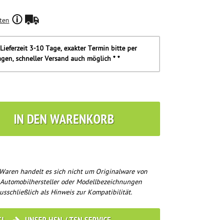
ten
Lieferzeit 3-10 Tage, exakter Termin bitte per
agen, schneller Versand auch möglich * *
IN DEN WARENKORB
Waren handelt es sich nicht um Originalware von
 Automobilhersteller oder Modellbezeichnungen
usschließlich als Hinweis zur Kompatibilität.