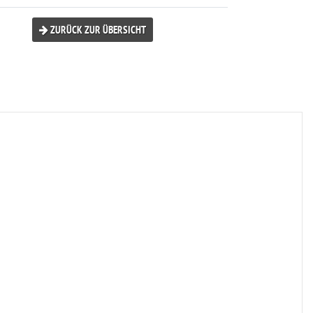
ZURÜCK ZUR ÜBERSICHT