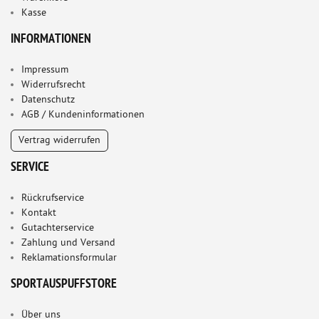
Kasse
INFORMATIONEN
Impressum
Widerrufsrecht
Datenschutz
AGB / Kundeninformationen
Vertrag widerrufen
SERVICE
Rückrufservice
Kontakt
Gutachterservice
Zahlung und Versand
Reklamationsformular
SPORTAUSPUFFSTORE
Über uns