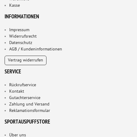
Kasse
INFORMATIONEN
Impressum
Widerrufsrecht
Datenschutz
AGB / Kundeninformationen
Vertrag widerrufen
SERVICE
Rückrufservice
Kontakt
Gutachterservice
Zahlung und Versand
Reklamationsformular
SPORTAUSPUFFSTORE
Über uns