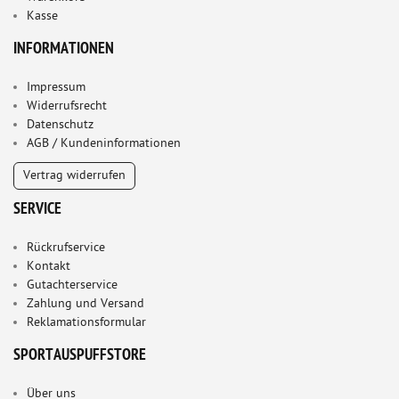
Kasse
INFORMATIONEN
Impressum
Widerrufsrecht
Datenschutz
AGB / Kundeninformationen
Vertrag widerrufen
SERVICE
Rückrufservice
Kontakt
Gutachterservice
Zahlung und Versand
Reklamationsformular
SPORTAUSPUFFSTORE
Über uns