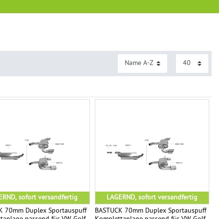
RND, sofort versandfertig
LAGERND, sofort versandfertig
 70mm Duplex Sportauspuff
BASTUCK 70mm Duplex Sportauspuff