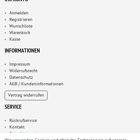
Anmelden
Registrieren
Wunschliste
Warenkorb
Kasse
INFORMATIONEN
Impressum
Widerrufsrecht
Datenschutz
AGB / Kundeninformationen
Vertrag widerrufen
SERVICE
Rückrufservice
Kontakt
Gutachterservice