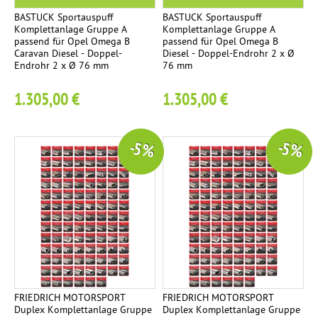
BASTUCK Sportauspuff
BASTUCK Sportauspuff
Komplettanlage Gruppe A
Komplettanlage Gruppe A
passend für Opel Omega B
passend für Opel Omega B
Caravan Diesel - Doppel-
Diesel - Doppel-Endrohr 2 x Ø
Endrohr 2 x Ø 76 mm
76 mm
1.305,00 €
1.305,00 €
-5 %
-5 %
FRIEDRICH MOTORSPORT
FRIEDRICH MOTORSPORT
Duplex Komplettanlage Gruppe
Duplex Komplettanlage Gruppe