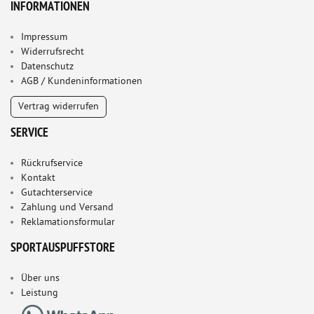
INFORMATIONEN
Impressum
Widerrufsrecht
Datenschutz
AGB / Kundeninformationen
Vertrag widerrufen
SERVICE
Rückrufservice
Kontakt
Gutachterservice
Zahlung und Versand
Reklamationsformular
SPORTAUSPUFFSTORE
Über uns
Leistung