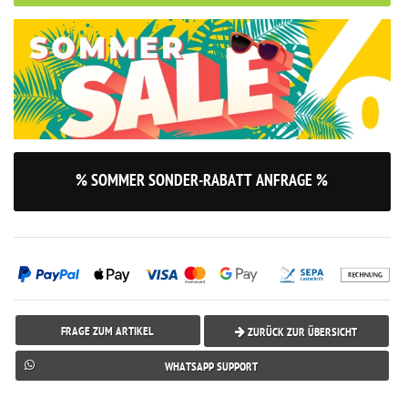
% SOMMER SONDER-RABATT ANFRAGE %
FRAGE ZUM ARTIKEL
ZURÜCK ZUR ÜBERSICHT
WHATSAPP SUPPORT