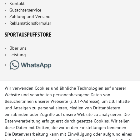
Kontakt
Gutachterservice
Zahlung und Versand
Reklamationsformular
SPORTAUSPUFFSTORE
Über uns
Leistung
Wir verwenden Cookies und ähnliche Technologien auf unserer
Website und verarbeiten personenbezogene Daten von
Besucher:innen unserer Webseite (z.B. IP-Adresse), um z.B. Inhalte
und Anzeigen zu personalisieren, Medien von Drittanbietern
einzubinden oder Zugriffe auf unsere Website zu analysieren. Die
Datenverarbeitung erfolgt erst durch gesetzte Cookies. Wir teilen
diese Daten mit Dritten, die wir in den Einstellungen benennen.
Die Datenverarbeitung kann mit Einwilligung oder aufgrund eines