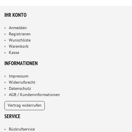
IHR KONTO
Anmelden
Registrieren
Wunschliste
Warenkorb
Kasse
INFORMATIONEN
Impressum
Widerrufsrecht
Datenschutz
AGB / Kundeninformationen
Vertrag widerrufen
SERVICE
Rückrufservice