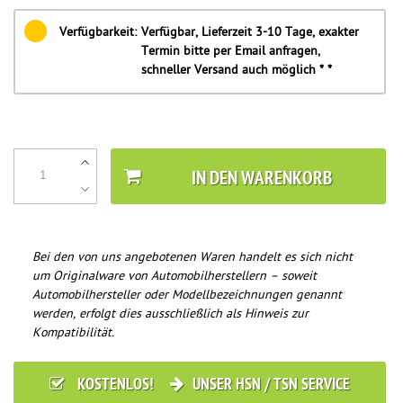
Verfügbarkeit:
Verfügbar, Lieferzeit 3-10 Tage, exakter
Termin bitte per Email anfragen,
schneller Versand auch möglich * *
IN DEN WARENKORB
Bei den von uns angebotenen Waren handelt es sich nicht
um Originalware von Automobilherstellern – soweit
Automobilhersteller oder Modellbezeichnungen genannt
werden, erfolgt dies ausschließlich als Hinweis zur
Kompatibilität.
KOSTENLOS!
UNSER HSN / TSN SERVICE