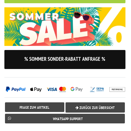
% SOMMER SONDER-RABATT ANFRAGE %
FRAGE ZUM ARTIKEL
ZURÜCK ZUR ÜBERSICHT
WHATSAPP SUPPORT