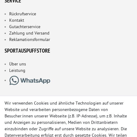
SERVICE
Rückrufservice
Kontakt
Gutachterservice
Zahlung und Versand
Reklamationsformular
SPORTAUSPUFFSTORE
Über uns
Leistung
Wir verwenden Cookies und ähnliche Technologien auf unserer
Website und verarbeiten personenbezogene Daten von
Besucher:innen unserer Webseite (z.B. IP-Adresse), um z.B. Inhalte
und Anzeigen zu personalisieren, Medien von Drittanbietern
einzubinden oder Zugriffe auf unsere Website zu analysieren. Die
Datenverarbeitung erfolgt erst durch gesetzte Cookies. Wir teilen