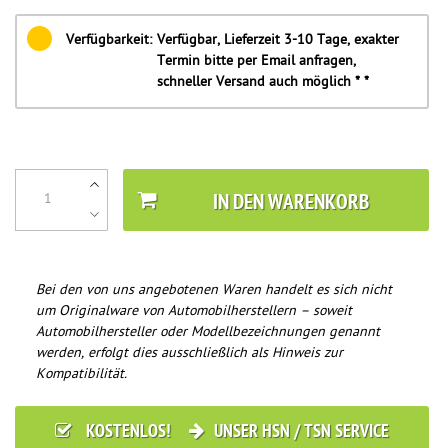
Verfügbarkeit:
Verfügbar, Lieferzeit 3-10 Tage, exakter
Termin bitte per Email anfragen,
schneller Versand auch möglich * *
IN DEN WARENKORB
Bei den von uns angebotenen Waren handelt es sich nicht
um Originalware von Automobilherstellern – soweit
Automobilhersteller oder Modellbezeichnungen genannt
werden, erfolgt dies ausschließlich als Hinweis zur
Kompatibilität.
KOSTENLOS!
UNSER HSN / TSN SERVICE