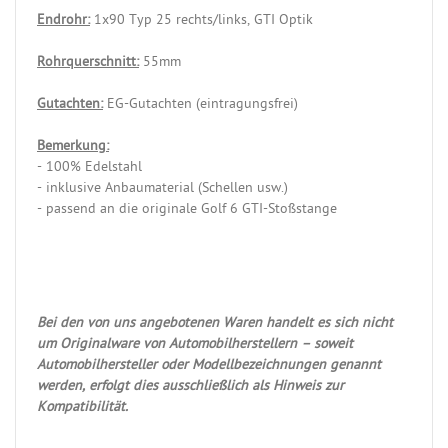
Endrohr:
1x90 Typ 25 rechts/links, GTI Optik
Rohrquerschnitt:
55mm
Gutachten:
EG-Gutachten (eintragungsfrei)
Bemerkung:
- 100% Edelstahl
- inklusive Anbaumaterial (Schellen usw.)
- passend an die originale Golf 6 GTI-Stoßstange
Bei den von uns angebotenen Waren handelt es sich nicht
um Originalware von Automobilherstellern – soweit
Automobilhersteller oder Modellbezeichnungen genannt
werden, erfolgt dies ausschließlich als Hinweis zur
Kompatibilität.