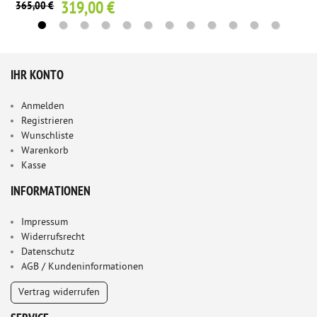
319,00 €
365,00 €
IHR KONTO
Anmelden
Registrieren
Wunschliste
Warenkorb
Kasse
INFORMATIONEN
Impressum
Widerrufsrecht
Datenschutz
AGB / Kundeninformationen
Vertrag widerrufen