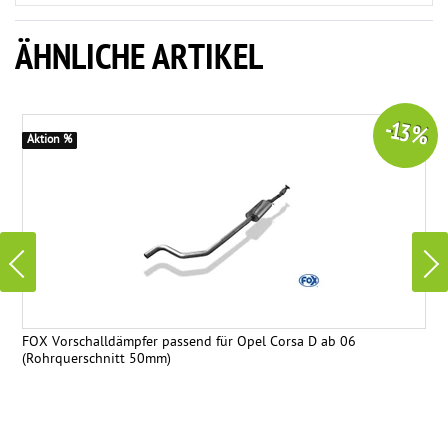
ÄHNLICHE ARTIKEL
-13 %
Aktion %
FOX Vorschalldämpfer passend für Opel Corsa D ab 06
(Rohrquerschnitt 50mm)