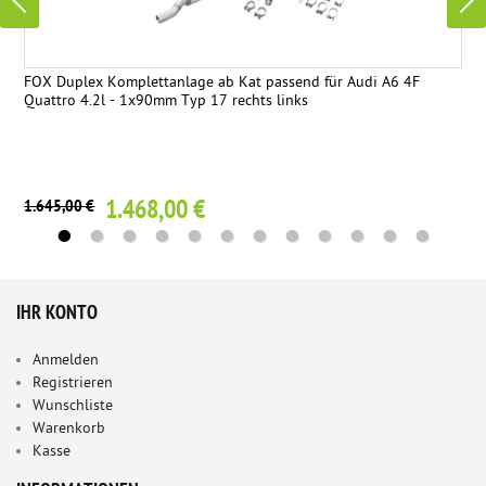
FOX Duplex Komplettanlage ab Kat passend für Audi A6 4F
Quattro 4.2l - 1x90mm Typ 17 rechts links
1.468,00 €
1.645,00 €
IHR KONTO
Anmelden
Registrieren
Wunschliste
Warenkorb
Kasse