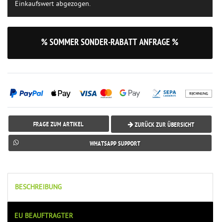
Einkaufswert abgezogen.
% SOMMER SONDER-RABATT ANFRAGE %
FRAGE ZUM ARTIKEL
ZURÜCK ZUR ÜBERSICHT
WHATSAPP SUPPORT
BESCHREIBUNG
EU BEAUFTRAGTER