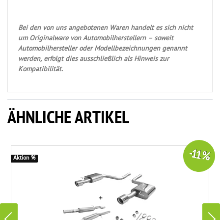
Bei den von uns angebotenen Waren handelt es sich nicht
um Originalware von Automobilherstellern – soweit
Automobilhersteller oder Modellbezeichnungen genannt
werden, erfolgt dies ausschließlich als Hinweis zur
Kompatibilität.
ÄHNLICHE ARTIKEL
-11 %
Aktion %