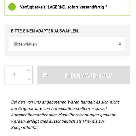
Verfügbarkeit:
LAGERND, sofort versandfertig *
BITTE EINEN ADAPTER AUSWÄHLEN.
IN DEN WARENKORB
Bei den von uns angebotenen Waren handelt es sich nicht
um Originalware von Automobilherstellern – soweit
Automobilhersteller oder Modellbezeichnungen genannt
werden, erfolgt dies ausschließlich als Hinweis zur
Kompatibilität.