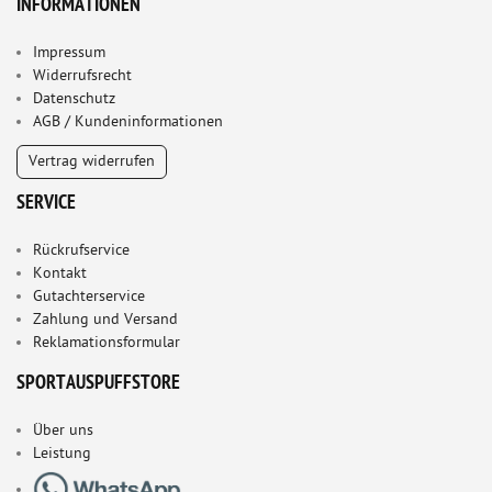
INFORMATIONEN
Impressum
Widerrufsrecht
Datenschutz
AGB / Kundeninformationen
Vertrag widerrufen
SERVICE
Rückrufservice
Kontakt
Gutachterservice
Zahlung und Versand
Reklamationsformular
SPORTAUSPUFFSTORE
Über uns
Leistung