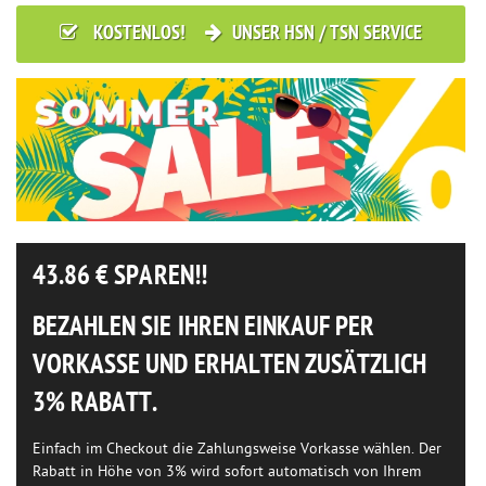
KOSTENLOS!
UNSER HSN / TSN SERVICE
43.86
€ SPAREN!!
BEZAHLEN SIE IHREN EINKAUF PER
VORKASSE UND ERHALTEN ZUSÄTZLICH
3% RABATT.
Einfach im Checkout die Zahlungsweise Vorkasse wählen. Der
Rabatt in Höhe von 3% wird sofort automatisch von Ihrem