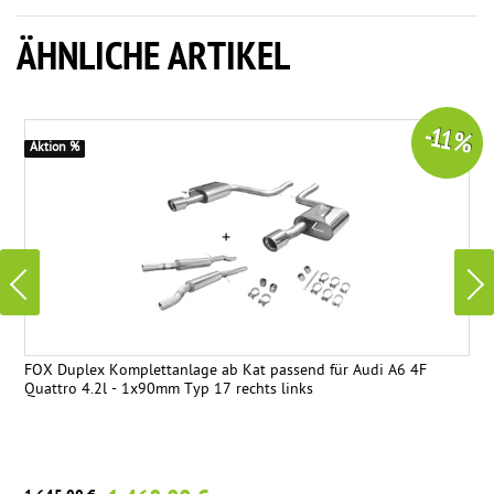
ÄHNLICHE ARTIKEL
-11 %
Aktion %
FOX Duplex Komplettanlage ab Kat passend für Audi A6 4F
Quattro 4.2l - 1x90mm Typ 17 rechts links