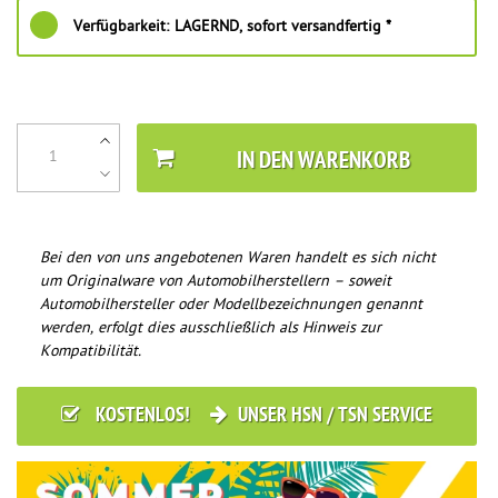
Verfügbarkeit:
LAGERND, sofort versandfertig *
IN DEN WARENKORB
Bei den von uns angebotenen Waren handelt es sich nicht
um Originalware von Automobilherstellern – soweit
Automobilhersteller oder Modellbezeichnungen genannt
werden, erfolgt dies ausschließlich als Hinweis zur
Kompatibilität.
KOSTENLOS!
UNSER HSN / TSN SERVICE