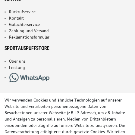
Rückrufservice
Kontakt
Gutachterservice
Zahlung und Versand
Reklamationsformular
SPORTAUSPUFFSTORE
Über uns
Leistung
Wir verwenden Cookies und ähnliche Technologien auf unserer
Website und verarbeiten personenbezogene Daten von
Besucher:innen unserer Webseite (z.B. IP-Adresse), um z.B. Inhalte
und Anzeigen zu personalisieren, Medien von Drittanbietern
einzubinden oder Zugriffe auf unsere Website zu analysieren. Die
Datenverarbeitung erfolgt erst durch gesetzte Cookies. Wir teilen