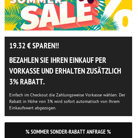
19.32
€ SPAREN!!
BEZAHLEN SIE IHREN EINKAUF PER
VORKASSE UND ERHALTEN ZUSÄTZLICH
3% RABATT.
Einfach im Checkout die Zahlungsweise Vorkasse wählen. Der
Rabatt in Höhe von 3% wird sofort automatisch von Ihrem
Einkaufswert abgezogen.
% SOMMER SONDER-RABATT ANFRAGE %