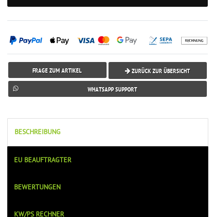
FRAGE ZUM ARTIKEL
ZURÜCK ZUR ÜBERSICHT
WHATSAPP SUPPORT
BESCHREIBUNG
EU BEAUFTRAGTER
BEWERTUNGEN
KW/PS RECHNER