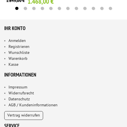
1.468,00 €
1.645,00 €
IHR KONTO
Anmelden
Registrieren
Wunschliste
Warenkorb
Kasse
INFORMATIONEN
Impressum
Widerrufsrecht
Datenschutz
AGB / Kundeninformationen
Vertrag widerrufen
SERVICE