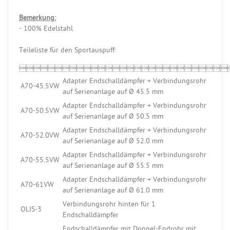
Bemerkung:
- 100% Edelstahl
Teileliste für den Sportauspuff:

Adapter Endschalldämpfer + Verbindungsrohr
A70-45.5VW
auf Serienanlage auf Ø 45.5 mm
Adapter Endschalldämpfer + Verbindungsrohr
A70-50.5VW
auf Serienanlage auf Ø 50.5 mm
Adapter Endschalldämpfer + Verbindungsrohr
A70-52.0VW
auf Serienanlage auf Ø 52.0 mm
Adapter Endschalldämpfer + Verbindungsrohr
A70-55.5VW
auf Serienanlage auf Ø 55.5 mm
Adapter Endschalldämpfer + Verbindungsrohr
A70-61VW
auf Serienanlage auf Ø 61.0 mm
Verbindungsrohr hinten für 1
OLIS-3
Endschalldämpfer
Endschalldämpfer mit Doppel-Endrohr mit