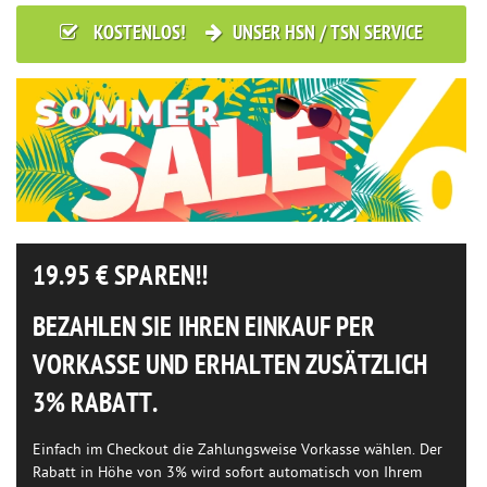
KOSTENLOS!
UNSER HSN / TSN SERVICE
19.95
€ SPAREN!!
BEZAHLEN SIE IHREN EINKAUF PER
VORKASSE UND ERHALTEN ZUSÄTZLICH
3% RABATT.
Einfach im Checkout die Zahlungsweise Vorkasse wählen. Der
Rabatt in Höhe von 3% wird sofort automatisch von Ihrem