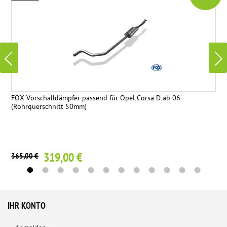
FOX Vorschalldämpfer passend für Opel Corsa D ab 06
(Rohrquerschnitt 50mm)
319,00 €
365,00 €
IHR KONTO