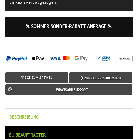
Einkaufswert abgezogen.
% SOMMER SONDER-RABATT ANFRAGE %
FRAGE ZUM ARTIKEL
ZURÜCK ZUR ÜBERSICHT
WHATSAPP SUPPORT
BESCHREIBUNG
EU BEAUFTRAGTER