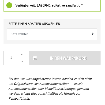
Verfügbarkeit:
LAGERND, sofort versandfertig *
BITTE EINEN ADAPTER AUSWÄHLEN.
IN DEN WARENKORB
Bei den von uns angebotenen Waren handelt es sich nicht
um Originalware von Automobilherstellern – soweit
Automobilhersteller oder Modellbezeichnungen genannt
werden, erfolgt dies ausschließlich als Hinweis zur
Kompatibilität.