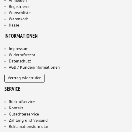
Anmelden
Registrieren
Wunschliste
Warenkorb
Kasse
INFORMATIONEN
Impressum
Widerrufsrecht
Datenschutz
AGB / Kundeninformationen
Vertrag widerrufen
SERVICE
Rückrufservice
Kontakt
Gutachterservice
Zahlung und Versand
Reklamationsformular