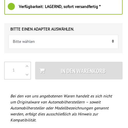
Verfügbarkeit:
LAGERND, sofort versandfertig *
BITTE EINEN ADAPTER AUSWÄHLEN.
IN DEN WARENKORB
Bei den von uns angebotenen Waren handelt es sich nicht
um Originalware von Automobilherstellern – soweit
Automobilhersteller oder Modellbezeichnungen genannt
werden, erfolgt dies ausschließlich als Hinweis zur
Kompatibilität.