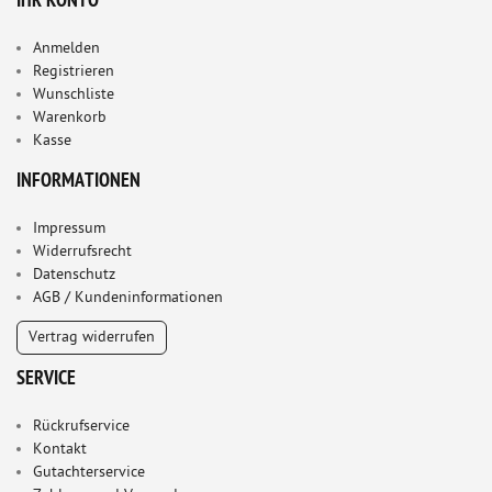
IHR KONTO
Anmelden
Registrieren
Wunschliste
Warenkorb
Kasse
INFORMATIONEN
Impressum
Widerrufsrecht
Datenschutz
AGB / Kundeninformationen
Vertrag widerrufen
SERVICE
Rückrufservice
Kontakt
Gutachterservice