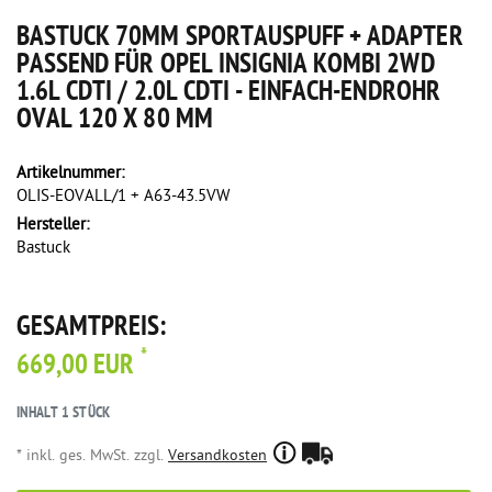
BASTUCK 70MM SPORTAUSPUFF + ADAPTER
PASSEND FÜR OPEL INSIGNIA KOMBI 2WD
1.6L CDTI / 2.0L CDTI - EINFACH-ENDROHR
OVAL 120 X 80 MM
Artikelnummer:
OLIS-EOVALL/1 + A63-43.5VW
Hersteller:
Bastuck
GESAMTPREIS:
*
669,00 EUR
INHALT
1
STÜCK
* inkl. ges. MwSt. zzgl.
Versandkosten