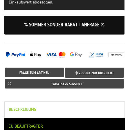
Einkaufswert abgezogen.
% SOMMER SONDER-RABATT ANFRAGE %
FRAGE ZUM ARTIKEL
ZURÜCK ZUR ÜBERSICHT
WHATSAPP SUPPORT
BESCHREIBUNG
EU BEAUFTRAGTER