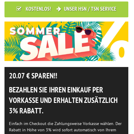
KOSTENLOS!
UNSER HSN / TSN SERVICE
20.07
€ SPAREN!!
BEZAHLEN SIE IHREN EINKAUF PER
VORKASSE UND ERHALTEN ZUSÄTZLICH
3% RABATT.
Einfach im Checkout die Zahlungsweise Vorkasse wählen. Der
Rabatt in Höhe von 3% wird sofort automatisch von Ihrem