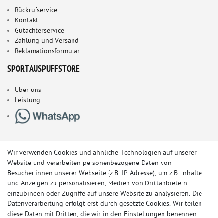
Rückrufservice
Kontakt
Gutachterservice
Zahlung und Versand
Reklamationsformular
SPORTAUSPUFFSTORE
Über uns
Leistung
Wir verwenden Cookies und ähnliche Technologien auf unserer
Website und verarbeiten personenbezogene Daten von
Besucher:innen unserer Webseite (z.B. IP-Adresse), um z.B. Inhalte
und Anzeigen zu personalisieren, Medien von Drittanbietern
einzubinden oder Zugriffe auf unsere Website zu analysieren. Die
Datenverarbeitung erfolgt erst durch gesetzte Cookies. Wir teilen
diese Daten mit Dritten, die wir in den Einstellungen benennen.