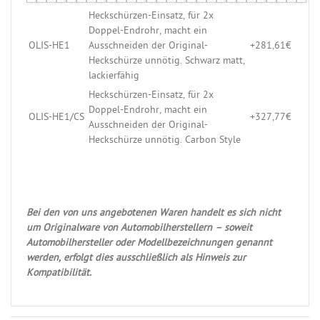
Heckschürzen-Einsatz, für 2x
Doppel-Endrohr, macht ein
OLIS-HE1
Ausschneiden der Original-
+281,61€
Heckschürze unnötig. Schwarz matt,
lackierfähig
Heckschürzen-Einsatz, für 2x
Doppel-Endrohr, macht ein
OLIS-HE1/CS
+327,77€
Ausschneiden der Original-
Heckschürze unnötig. Carbon Style
Bei den von uns angebotenen Waren handelt es sich nicht
um Originalware von Automobilherstellern – soweit
Automobilhersteller oder Modellbezeichnungen genannt
werden, erfolgt dies ausschließlich als Hinweis zur
Kompatibilität.