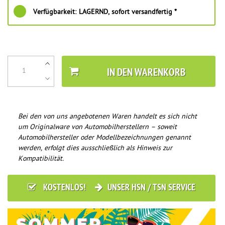
Verfügbarkeit:
LAGERND, sofort versandfertig *
IN DEN WARENKORB
Bei den von uns angebotenen Waren handelt es sich nicht
um Originalware von Automobilherstellern – soweit
Automobilhersteller oder Modellbezeichnungen genannt
werden, erfolgt dies ausschließlich als Hinweis zur
Kompatibilität.
KOSTENLOS!
UNSER HSN / TSN SERVICE