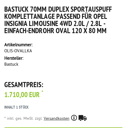
BASTUCK 70MM DUPLEX SPORTAUSPUFF
KOMPLETTANLAGE PASSEND FÜR OPEL
INSIGNIA LIMOUSINE 4WD 2.0L / 2.8L -
EINFACH-ENDROHR OVAL 120 X 80 MM
Artikelnummer:
OLIS-OVALLKA
Hersteller:
Bastuck
GESAMTPREIS:
*
1.710,00 EUR
INHALT
1
STÜCK
* inkl. ges. MwSt. zzgl.
Versandkosten