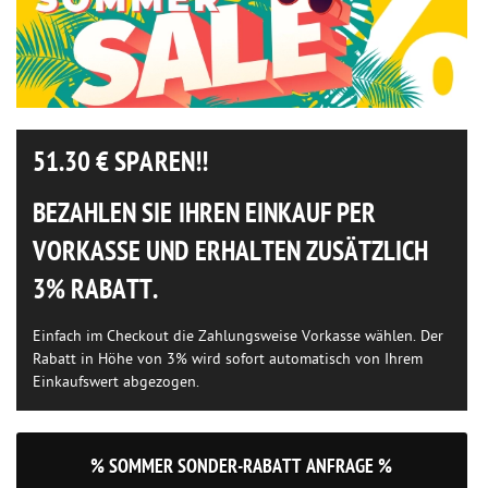
51.30
€ SPAREN!!
BEZAHLEN SIE IHREN EINKAUF PER
VORKASSE UND ERHALTEN ZUSÄTZLICH
3% RABATT.
Einfach im Checkout die Zahlungsweise Vorkasse wählen. Der
Rabatt in Höhe von 3% wird sofort automatisch von Ihrem
Einkaufswert abgezogen.
% SOMMER SONDER-RABATT ANFRAGE %