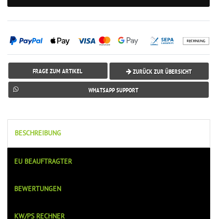
FRAGE ZUM ARTIKEL
ZURÜCK ZUR ÜBERSICHT
WHATSAPP SUPPORT
BESCHREIBUNG
EU BEAUFTRAGTER
BEWERTUNGEN
KW/PS RECHNER