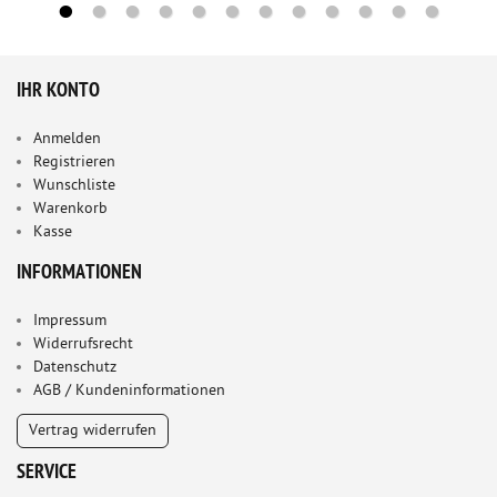
IHR KONTO
Anmelden
Registrieren
Wunschliste
Warenkorb
Kasse
INFORMATIONEN
Impressum
Widerrufsrecht
Datenschutz
AGB / Kundeninformationen
Vertrag widerrufen
SERVICE