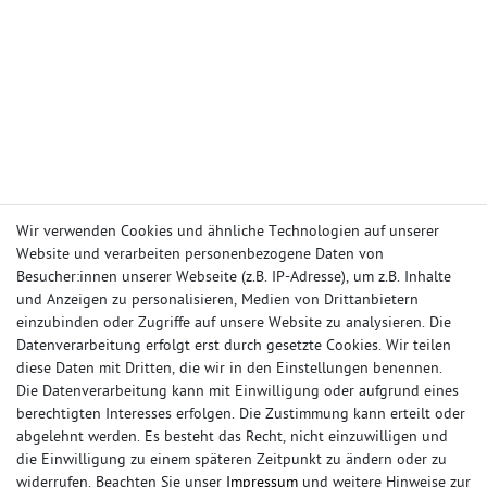
Wir verwenden Cookies und ähnliche Technologien auf unserer
Website und verarbeiten personenbezogene Daten von
Besucher:innen unserer Webseite (z.B. IP-Adresse), um z.B. Inhalte
und Anzeigen zu personalisieren, Medien von Drittanbietern
einzubinden oder Zugriffe auf unsere Website zu analysieren. Die
Datenverarbeitung erfolgt erst durch gesetzte Cookies. Wir teilen
diese Daten mit Dritten, die wir in den Einstellungen benennen.
Die Datenverarbeitung kann mit Einwilligung oder aufgrund eines
berechtigten Interesses erfolgen. Die Zustimmung kann erteilt oder
IHR KONTO
abgelehnt werden. Es besteht das Recht, nicht einzuwilligen und
die Einwilligung zu einem späteren Zeitpunkt zu ändern oder zu
Anmelden
widerrufen. Beachten Sie unser
Impressum
und weitere Hinweise zur