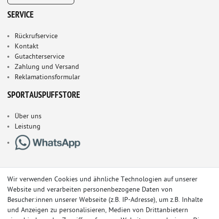
SERVICE
Rückrufservice
Kontakt
Gutachterservice
Zahlung und Versand
Reklamationsformular
SPORTAUSPUFFSTORE
Über uns
Leistung
Wir verwenden Cookies und ähnliche Technologien auf unserer
Website und verarbeiten personenbezogene Daten von
Besucher:innen unserer Webseite (z.B. IP-Adresse), um z.B. Inhalte
und Anzeigen zu personalisieren, Medien von Drittanbietern