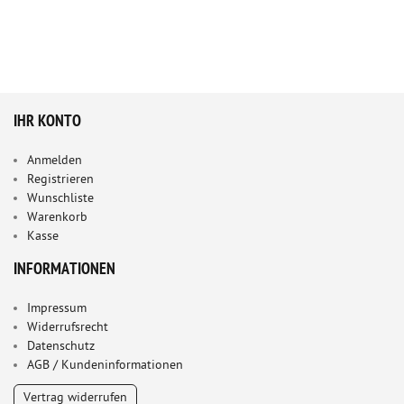
IHR KONTO
Anmelden
Registrieren
Wunschliste
Warenkorb
Kasse
INFORMATIONEN
Impressum
Widerrufsrecht
Datenschutz
AGB / Kundeninformationen
Vertrag widerrufen