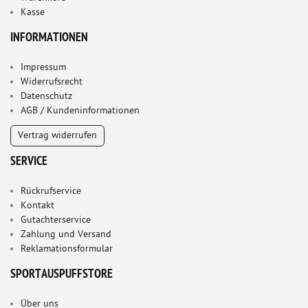
Kasse
INFORMATIONEN
Impressum
Widerrufsrecht
Datenschutz
AGB / Kundeninformationen
Vertrag widerrufen
SERVICE
Rückrufservice
Kontakt
Gutachterservice
Zahlung und Versand
Reklamationsformular
SPORTAUSPUFFSTORE
Über uns