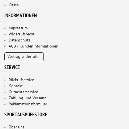
Kasse
INFORMATIONEN
Impressum
Widerrufsrecht
Datenschutz
AGB / Kundeninformationen
Vertrag widerrufen
SERVICE
Rückrufservice
Kontakt
Gutachterservice
Zahlung und Versand
Reklamationsformular
SPORTAUSPUFFSTORE
Über uns