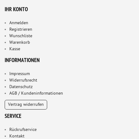
IHR KONTO
Anmelden
Registrieren
Wunschliste
Warenkorb
Kasse
INFORMATIONEN
Impressum
Widerrufsrecht
Datenschutz
AGB / Kundeninformationen
Vertrag widerrufen
SERVICE
Rückrufservice
Kontakt