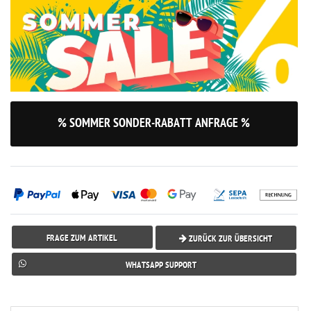
% SOMMER SONDER-RABATT ANFRAGE %
FRAGE ZUM ARTIKEL
ZURÜCK ZUR ÜBERSICHT
WHATSAPP SUPPORT