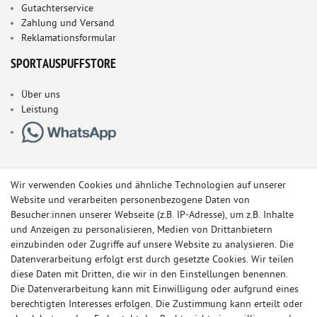
Gutachterservice
Zahlung und Versand
Reklamationsformular
SPORTAUSPUFFSTORE
Über uns
Leistung
Wir verwenden Cookies und ähnliche Technologien auf unserer
Website und verarbeiten personenbezogene Daten von
Besucher:innen unserer Webseite (z.B. IP-Adresse), um z.B. Inhalte
und Anzeigen zu personalisieren, Medien von Drittanbietern
einzubinden oder Zugriffe auf unsere Website zu analysieren. Die
Datenverarbeitung erfolgt erst durch gesetzte Cookies. Wir teilen
diese Daten mit Dritten, die wir in den Einstellungen benennen.
Die Datenverarbeitung kann mit Einwilligung oder aufgrund eines
berechtigten Interesses erfolgen. Die Zustimmung kann erteilt oder
© Copyright 2026 Sportauspuff-Store.de - Alle Rechte vorbehalten.