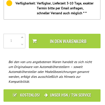
Verfügbarkeit:
Verfügbar, Lieferzeit 3-10 Tage, exakter
Termin bitte per Email anfragen,
schneller Versand auch möglich * *
IN DEN WARENKORB
Bei den von uns angebotenen Waren handelt es sich nicht
um Originalware von Automobilherstellern – soweit
Automobilhersteller oder Modellbezeichnungen genannt
werden, erfolgt dies ausschließlich als Hinweis zur
Kompatibilität.
KOSTENLOS!
UNSER HSN / TSN SERVICE