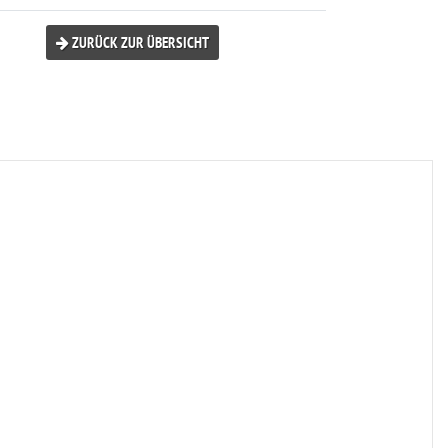
ZURÜCK ZUR ÜBERSICHT