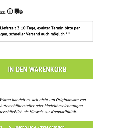
ten
Lieferzeit 3-10 Tage, exakter Termin bitte per
agen, schneller Versand auch möglich * *
IN DEN WARENKORB
Waren handelt es sich nicht um Originalware von
 Automobilhersteller oder Modellbezeichnungen
usschließlich als Hinweis zur Kompatibilität.