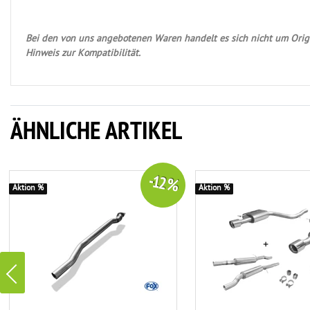
Bei den von uns angebotenen Waren handelt es sich nicht um Origi
Hinweis zur Kompatibilität.
ÄHNLICHE ARTIKEL
-12 %
Aktion %
Aktion %