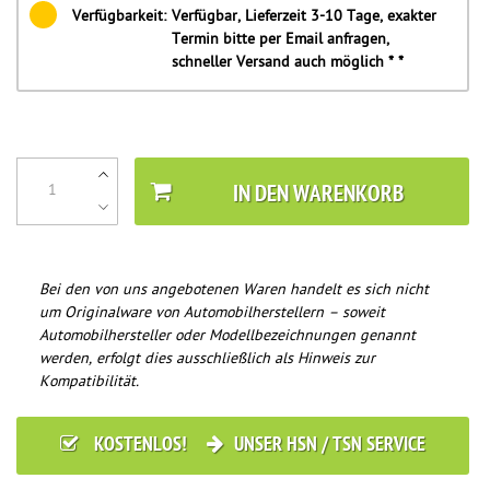
Verfügbarkeit:
Verfügbar, Lieferzeit 3-10 Tage, exakter
Termin bitte per Email anfragen,
schneller Versand auch möglich * *
IN DEN WARENKORB
Bei den von uns angebotenen Waren handelt es sich nicht
um Originalware von Automobilherstellern – soweit
Automobilhersteller oder Modellbezeichnungen genannt
werden, erfolgt dies ausschließlich als Hinweis zur
Kompatibilität.
KOSTENLOS!
UNSER HSN / TSN SERVICE