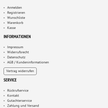
Anmelden
Registrieren
Wunschliste
Warenkorb
Kasse
INFORMATIONEN
Impressum
Widerrufsrecht
Datenschutz
AGB / Kundeninformationen
Vertrag widerrufen
SERVICE
Rückrufservice
Kontakt
Gutachterservice
Zahlung und Versand