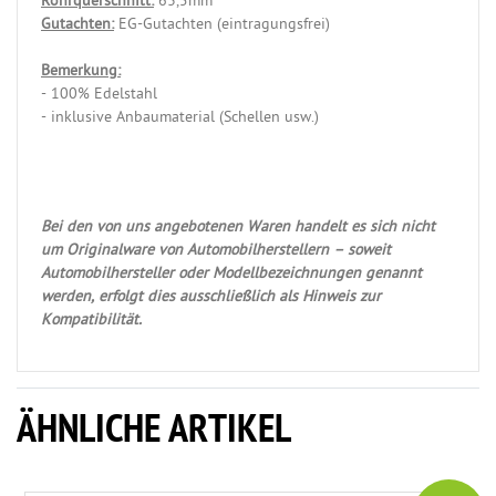
Rohrquerschnitt:
63,5mm
Gutachten:
EG-Gutachten (eintragungsfrei)
Bemerkung:
- 100% Edelstahl
- inklusive Anbaumaterial (Schellen usw.)
Bei den von uns angebotenen Waren handelt es sich nicht
um Originalware von Automobilherstellern – soweit
Automobilhersteller oder Modellbezeichnungen genannt
werden, erfolgt dies ausschließlich als Hinweis zur
Kompatibilität.
ÄHNLICHE ARTIKEL