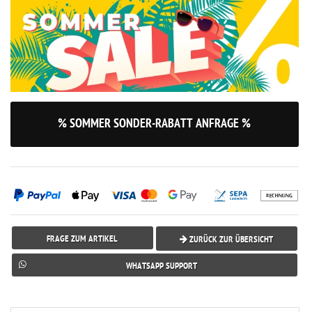
% SOMMER SONDER-RABATT ANFRAGE %
FRAGE ZUM ARTIKEL
ZURÜCK ZUR ÜBERSICHT
WHATSAPP SUPPORT