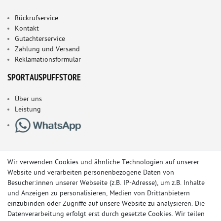
Rückrufservice
Kontakt
Gutachterservice
Zahlung und Versand
Reklamationsformular
SPORTAUSPUFFSTORE
Über uns
Leistung
Wir verwenden Cookies und ähnliche Technologien auf unserer
Website und verarbeiten personenbezogene Daten von
Besucher:innen unserer Webseite (z.B. IP-Adresse), um z.B. Inhalte
und Anzeigen zu personalisieren, Medien von Drittanbietern
einzubinden oder Zugriffe auf unsere Website zu analysieren. Die
Datenverarbeitung erfolgt erst durch gesetzte Cookies. Wir teilen