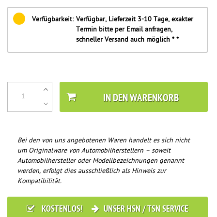
Verfügbarkeit:
Verfügbar, Lieferzeit 3-10 Tage, exakter
Termin bitte per Email anfragen,
schneller Versand auch möglich * *
IN DEN WARENKORB
Bei den von uns angebotenen Waren handelt es sich nicht
um Originalware von Automobilherstellern – soweit
Automobilhersteller oder Modellbezeichnungen genannt
werden, erfolgt dies ausschließlich als Hinweis zur
Kompatibilität.
KOSTENLOS!
UNSER HSN / TSN SERVICE