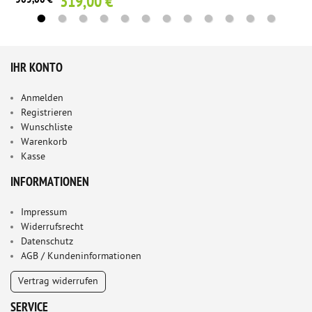
319,00 €
IHR KONTO
Anmelden
Registrieren
Wunschliste
Warenkorb
Kasse
INFORMATIONEN
Impressum
Widerrufsrecht
Datenschutz
AGB / Kundeninformationen
Vertrag widerrufen
SERVICE