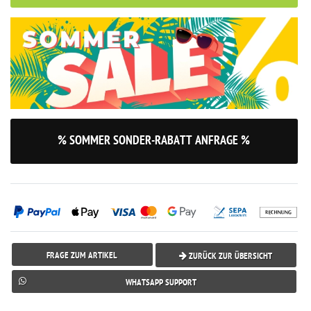
% SOMMER SONDER-RABATT ANFRAGE %
FRAGE ZUM ARTIKEL
ZURÜCK ZUR ÜBERSICHT
WHATSAPP SUPPORT