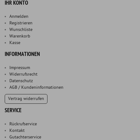
IHR KONTO
Anmelden
Registrieren
Wunschliste
Warenkorb
Kasse
INFORMATIONEN
Impressum
Widerrufsrecht
Datenschutz
AGB / Kundeninformationen
Vertrag widerrufen
SERVICE
Rückrufservice
Kontakt
Gutachterservice