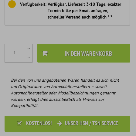
Verfügbarkeit:
Verfügbar, Lieferzeit 3-10 Tage, exakter
Termin bitte per Email anfragen,
schneller Versand auch möglich * *
IN DEN WARENKORB
Bei den von uns angebotenen Waren handelt es sich nicht
um Originalware von Automobilherstellern – soweit
Automobilhersteller oder Modellbezeichnungen genannt
werden, erfolgt dies ausschließlich als Hinweis zur
Kompatibilität.
KOSTENLOS!
UNSER HSN / TSN SERVICE