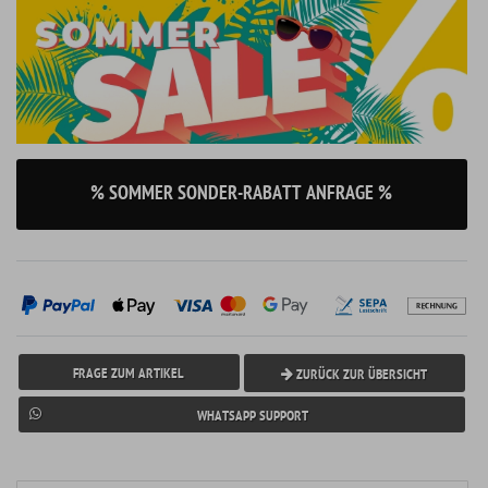
% SOMMER SONDER-RABATT ANFRAGE %
FRAGE ZUM ARTIKEL
ZURÜCK ZUR ÜBERSICHT
WHATSAPP SUPPORT