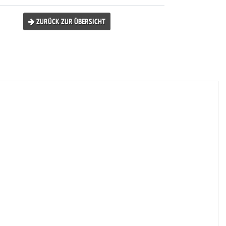
ZURÜCK ZUR ÜBERSICHT