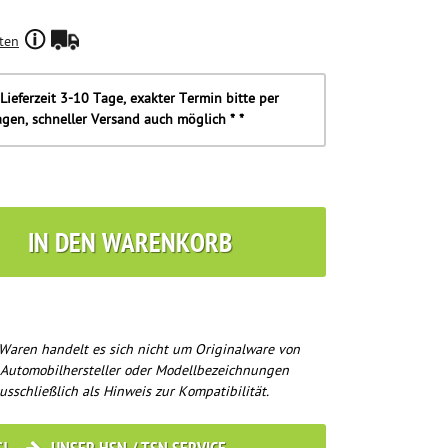
ten
Lieferzeit 3-10 Tage, exakter Termin bitte per
agen, schneller Versand auch möglich * *
IN DEN WARENKORB
Waren handelt es sich nicht um Originalware von
 Automobilhersteller oder Modellbezeichnungen
usschließlich als Hinweis zur Kompatibilität.