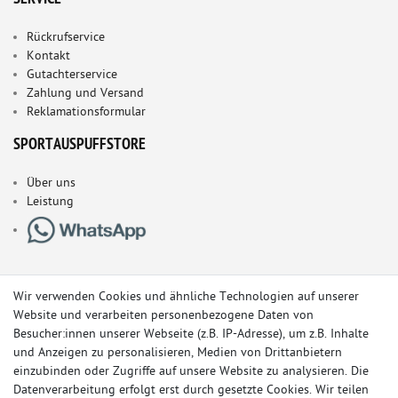
Rückrufservice
Kontakt
Gutachterservice
Zahlung und Versand
Reklamationsformular
SPORTAUSPUFFSTORE
Über uns
Leistung
Wir verwenden Cookies und ähnliche Technologien auf unserer
Website und verarbeiten personenbezogene Daten von
Besucher:innen unserer Webseite (z.B. IP-Adresse), um z.B. Inhalte
und Anzeigen zu personalisieren, Medien von Drittanbietern
einzubinden oder Zugriffe auf unsere Website zu analysieren. Die
Datenverarbeitung erfolgt erst durch gesetzte Cookies. Wir teilen