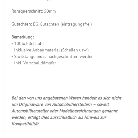
Rohrquerschnitt:
50mm
Gutachten:
EG-Gutachten (eintragungsfrei)
Bemerkung:
- 100% Edelstahl
- inklusive Anbaumaterial (Schellen usw.)
- Stoßstange muss nachgeschnitten werden
- inkl. Vorschalldämpfer
Bei den von uns angebotenen Waren handelt es sich nicht
um Originalware von Automobilherstellern – soweit
Automobilhersteller oder Modellbezeichnungen genannt
werden, erfolgt dies ausschließlich als Hinweis zur
Kompatibilität.