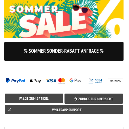
% SOMMER SONDER-RABATT ANFRAGE %
FRAGE ZUM ARTIKEL
ZURÜCK ZUR ÜBERSICHT
WHATSAPP SUPPORT