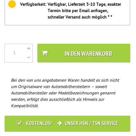
Verfügbarkeit:
Verfügbar, Lieferzeit 3-10 Tage, exakter
Termin bitte per Email anfragen,
schneller Versand auch möglich * *
IN DEN WARENKORB
Bei den von uns angebotenen Waren handelt es sich nicht
um Originalware von Automobilherstellern – soweit
Automobilhersteller oder Modellbezeichnungen genannt
werden, erfolgt dies ausschließlich als Hinweis zur
Kompatibilität.
KOSTENLOS!
UNSER HSN / TSN SERVICE