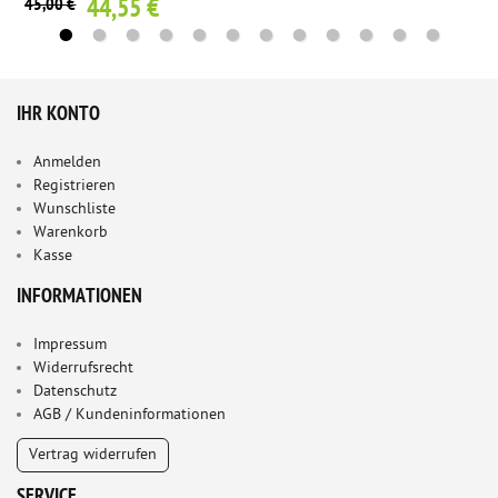
44,55 €
45,00 €
IHR KONTO
Anmelden
Registrieren
Wunschliste
Warenkorb
Kasse
INFORMATIONEN
Impressum
Widerrufsrecht
Datenschutz
AGB / Kundeninformationen
Vertrag widerrufen
SERVICE