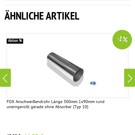
ÄHNLICHE ARTIKEL
-1 %
Aktion %
FOX Anschweißendrohr Länge 300mm 1x90mm rund
uneingerollt gerade ohne Absorber (Typ 10)