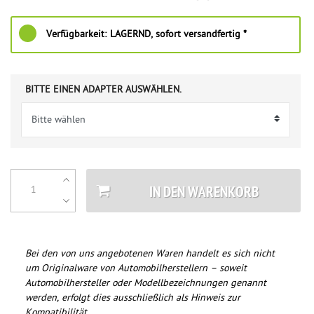
Verfügbarkeit:
LAGERND, sofort versandfertig *
BITTE EINEN ADAPTER AUSWÄHLEN.
IN DEN WARENKORB
Bei den von uns angebotenen Waren handelt es sich nicht
um Originalware von Automobilherstellern – soweit
Automobilhersteller oder Modellbezeichnungen genannt
werden, erfolgt dies ausschließlich als Hinweis zur
Kompatibilität.