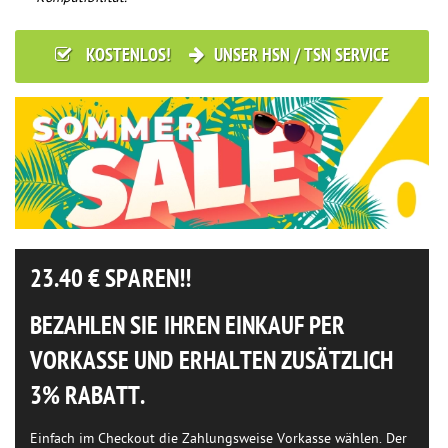
KOSTENLOS!
UNSER HSN / TSN SERVICE
23.40
€ SPAREN!!
BEZAHLEN SIE IHREN EINKAUF PER
VORKASSE UND ERHALTEN ZUSÄTZLICH
3% RABATT.
Einfach im Checkout die Zahlungsweise Vorkasse wählen. Der