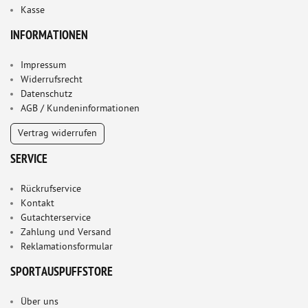
Kasse
INFORMATIONEN
Impressum
Widerrufsrecht
Datenschutz
AGB / Kundeninformationen
Vertrag widerrufen
SERVICE
Rückrufservice
Kontakt
Gutachterservice
Zahlung und Versand
Reklamationsformular
SPORTAUSPUFFSTORE
Über uns