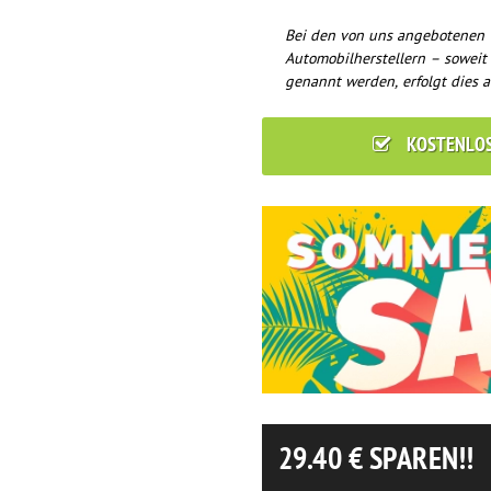
Bei den von uns angebotenen 
Automobilherstellern – soweit
genannt werden, erfolgt dies a
KOSTENLO
29.40
€ SPAREN!!