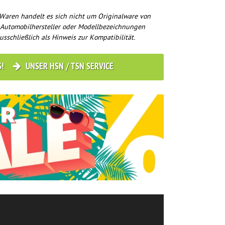
Waren handelt es sich nicht um Originalware von
 Automobilhersteller oder Modellbezeichnungen
usschließlich als Hinweis zur Kompatibilität.
S!
UNSER HSN / TSN SERVICE