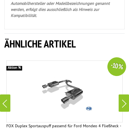
Automobilhersteller oder Modellbezeichnungen genannt
werden, erfolgt dies ausschließlich als Hinweis zur
Kompatibilität.
ÄHNLICHE ARTIKEL
-10 %
Aktion %
FOX Duplex Sportauspuff passend für Ford Mondeo 4 Fließheck -