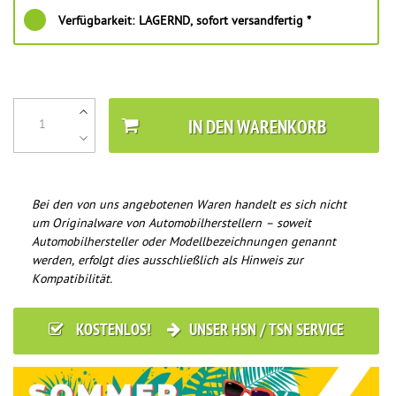
Verfügbarkeit:
LAGERND, sofort versandfertig *
IN DEN WARENKORB
Bei den von uns angebotenen Waren handelt es sich nicht
um Originalware von Automobilherstellern – soweit
Automobilhersteller oder Modellbezeichnungen genannt
werden, erfolgt dies ausschließlich als Hinweis zur
Kompatibilität.
KOSTENLOS!
UNSER HSN / TSN SERVICE