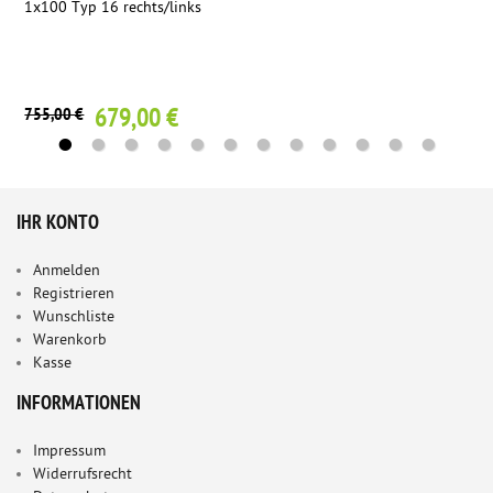
1x100 Typ 16 rechts/links
679,00 €
755,00 €
IHR KONTO
Anmelden
Registrieren
Wunschliste
Warenkorb
Kasse
INFORMATIONEN
Impressum
Widerrufsrecht