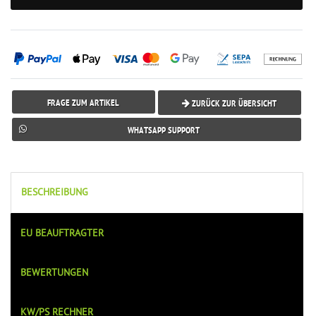
FRAGE ZUM ARTIKEL
ZURÜCK ZUR ÜBERSICHT
WHATSAPP SUPPORT
BESCHREIBUNG
EU BEAUFTRAGTER
BEWERTUNGEN
KW/PS RECHNER