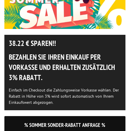
38.22
€ SPAREN!!
BEZAHLEN SIE IHREN EINKAUF PER
VORKASSE UND ERHALTEN ZUSÄTZLICH
3% RABATT.
Einfach im Checkout die Zahlungsweise Vorkasse wählen. Der
Rabatt in Höhe von 3% wird sofort automatisch von Ihrem
Einkaufswert abgezogen.
% SOMMER SONDER-RABATT ANFRAGE %