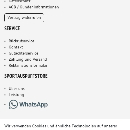
Datenschutz
AGB / Kundeninformationen
Vertrag widerrufen
SERVICE
Rückrufservice
Kontakt
Gutachterservice
Zahlung und Versand
Reklamationsformular
SPORTAUSPUFFSTORE
Über uns
Leistung
Wir verwenden Cookies und ähnliche Technologien auf unserer