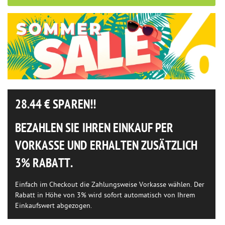
28.44
€ SPAREN!!
BEZAHLEN SIE IHREN EINKAUF PER
VORKASSE UND ERHALTEN ZUSÄTZLICH
3% RABATT.
Einfach im Checkout die Zahlungsweise Vorkasse wählen. Der
Rabatt in Höhe von 3% wird sofort automatisch von Ihrem
Einkaufswert abgezogen.