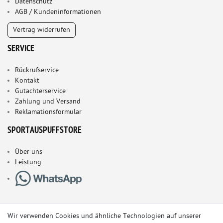
Datenschutz
AGB / Kundeninformationen
Vertrag widerrufen
SERVICE
Rückrufservice
Kontakt
Gutachterservice
Zahlung und Versand
Reklamationsformular
SPORTAUSPUFFSTORE
Über uns
Leistung
Wir verwenden Cookies und ähnliche Technologien auf unserer