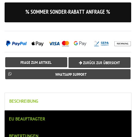
% SOMMER SONDER-RABATT ANFRAGE %
FRAGE ZUM ARTIKEL
ZURÜCK ZUR ÜBERSICHT
WHATSAPP SUPPORT
BESCHREIBUNG
EU BEAUFTRAGTER
BEWERTUNGEN