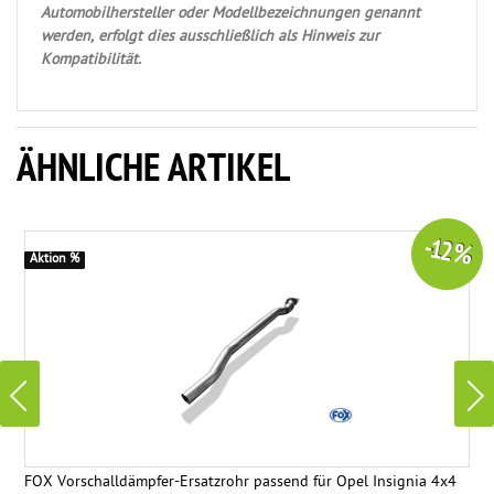
Automobilhersteller oder Modellbezeichnungen genannt
werden, erfolgt dies ausschließlich als Hinweis zur
Kompatibilität.
ÄHNLICHE ARTIKEL
-12 %
Aktion %
FOX Vorschalldämpfer-Ersatzrohr passend für Opel Insignia 4x4