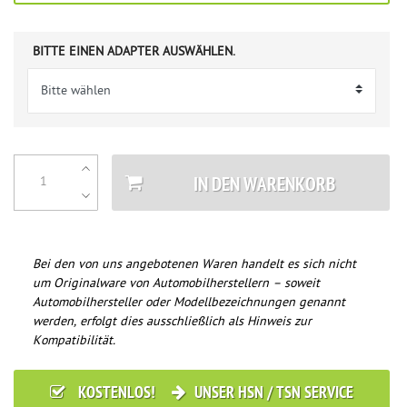
BITTE EINEN ADAPTER AUSWÄHLEN.
IN DEN WARENKORB
Bei den von uns angebotenen Waren handelt es sich nicht
um Originalware von Automobilherstellern – soweit
Automobilhersteller oder Modellbezeichnungen genannt
werden, erfolgt dies ausschließlich als Hinweis zur
Kompatibilität.
KOSTENLOS!
UNSER HSN / TSN SERVICE