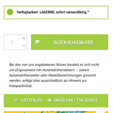
Verfügbarkeit:
LAGERND, sofort versandfertig *
IN DEN WARENKORB
Bei den von uns angebotenen Waren handelt es sich nicht
um Originalware von Automobilherstellern – soweit
Automobilhersteller oder Modellbezeichnungen genannt
werden, erfolgt dies ausschließlich als Hinweis zur
Kompatibilität.
KOSTENLOS!
UNSER HSN / TSN SERVICE