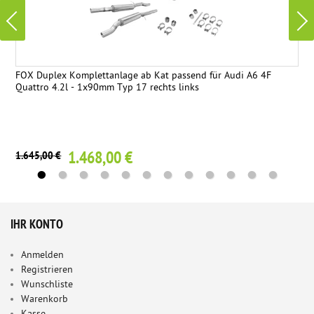
FOX Duplex Komplettanlage ab Kat passend für Audi A6 4F
Quattro 4.2l - 1x90mm Typ 17 rechts links
1.468,00 €
1.645,00 €
IHR KONTO
Anmelden
Registrieren
Wunschliste
Warenkorb