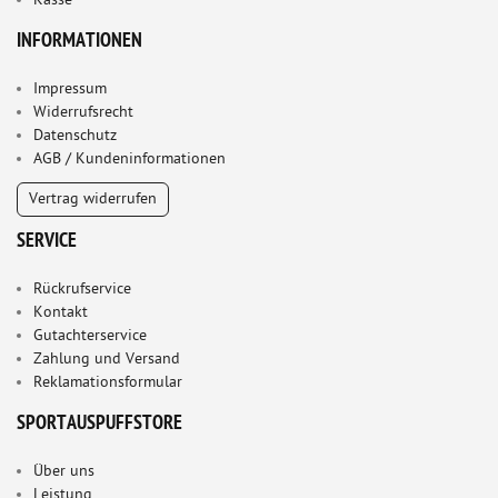
Kasse
INFORMATIONEN
Impressum
Widerrufsrecht
Datenschutz
AGB / Kundeninformationen
Vertrag widerrufen
SERVICE
Rückrufservice
Kontakt
Gutachterservice
Zahlung und Versand
Reklamationsformular
SPORTAUSPUFFSTORE
Über uns
Leistung