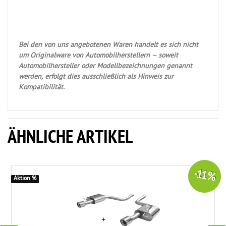
Bei den von uns angebotenen Waren handelt es sich nicht
um Originalware von Automobilherstellern – soweit
Automobilhersteller oder Modellbezeichnungen genannt
werden, erfolgt dies ausschließlich als Hinweis zur
Kompatibilität.
ÄHNLICHE ARTIKEL
-11 %
Aktion %