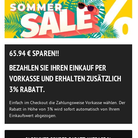
65.94
€ SPAREN!!
BEZAHLEN SIE IHREN EINKAUF PER
VORKASSE UND ERHALTEN ZUSÄTZLICH
3% RABATT.
Einfach im Checkout die Zahlungsweise Vorkasse wählen. Der
Rabatt in Höhe von 3% wird sofort automatisch von Ihrem
Einkaufswert abgezogen.