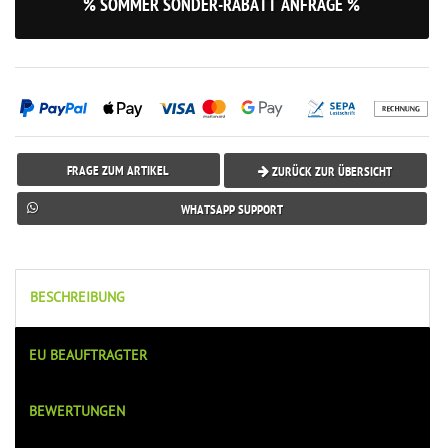
% SOMMER SONDER-RABATT ANFRAGE %
FRAGE ZUM ARTIKEL
ZURÜCK ZUR ÜBERSICHT
WHATSAPP SUPPORT
BESCHREIBUNG
EU BEAUFTRAGTER
BEWERTUNGEN