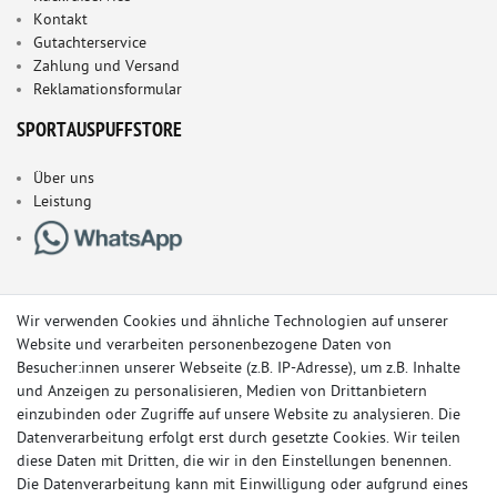
Kontakt
Gutachterservice
Zahlung und Versand
Reklamationsformular
SPORTAUSPUFFSTORE
Über uns
Leistung
Wir verwenden Cookies und ähnliche Technologien auf unserer
Website und verarbeiten personenbezogene Daten von
Besucher:innen unserer Webseite (z.B. IP-Adresse), um z.B. Inhalte
und Anzeigen zu personalisieren, Medien von Drittanbietern
einzubinden oder Zugriffe auf unsere Website zu analysieren. Die
Datenverarbeitung erfolgt erst durch gesetzte Cookies. Wir teilen
diese Daten mit Dritten, die wir in den Einstellungen benennen.
Die Datenverarbeitung kann mit Einwilligung oder aufgrund eines