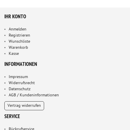
IHR KONTO
Anmelden
Registrieren
Wunschliste
Warenkorb
Kasse
INFORMATIONEN
Impressum
Widerrufsrecht
Datenschutz
AGB / Kundeninformationen
Vertrag widerrufen
SERVICE
Rückrufservice