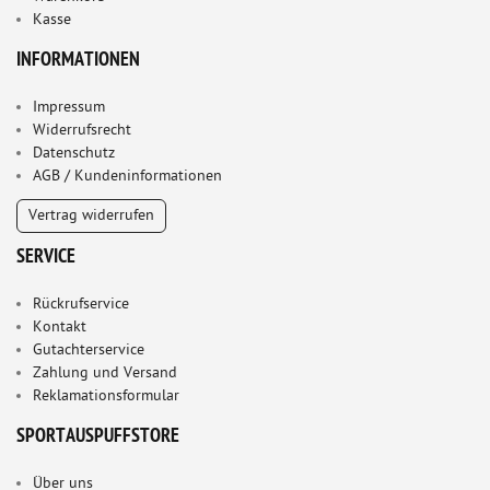
Kasse
INFORMATIONEN
Impressum
Widerrufsrecht
Datenschutz
AGB / Kundeninformationen
Vertrag widerrufen
SERVICE
Rückrufservice
Kontakt
Gutachterservice
Zahlung und Versand
Reklamationsformular
SPORTAUSPUFFSTORE
Über uns