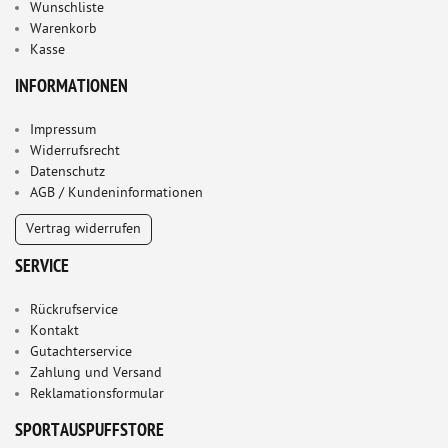
Wunschliste
Warenkorb
Kasse
INFORMATIONEN
Impressum
Widerrufsrecht
Datenschutz
AGB / Kundeninformationen
Vertrag widerrufen
SERVICE
Rückrufservice
Kontakt
Gutachterservice
Zahlung und Versand
Reklamationsformular
SPORTAUSPUFFSTORE