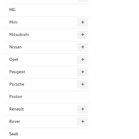
MG
Mini
Mitsubishi
Nissan
Opel
Peugeot
Porsche
Proton
Renault
Rover
Saab