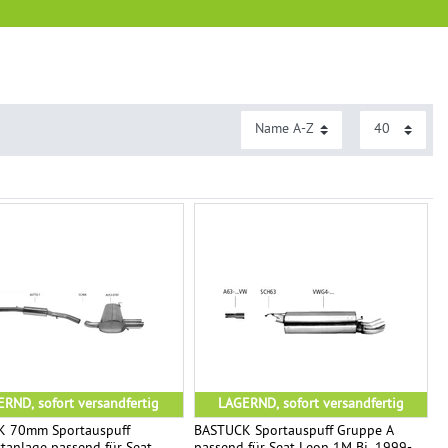
RND, sofort versandfertig
LAGERND, sofort versandfertig
 70mm Sportauspuff
BASTUCK Sportauspuff Gruppe A