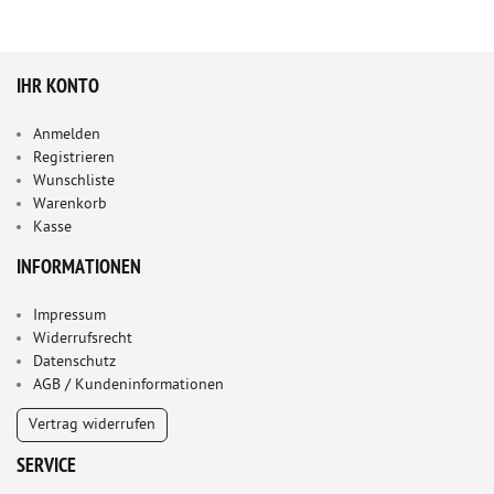
IHR KONTO
Anmelden
Registrieren
Wunschliste
Warenkorb
Kasse
INFORMATIONEN
Impressum
Widerrufsrecht
Datenschutz
AGB / Kundeninformationen
Vertrag widerrufen
SERVICE