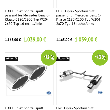
FOX Duplex Sportauspuff
FOX Duplex Sportauspuff
passend für Mercedes Benz C-
passend für Mercedes Benz C-
Klasse C180/C200 Typ W204
Klasse C180/C200 Typ W204
2x70 Typ 16 rechts/links
2x70 Typ 16 rechts/links
1.039,00 €
1.039,00 €
1.165,00 €
1.165,00 €
-11 %
-10 %
Aktion %
Aktion %
FOX Duplex Sportauspuff
Fox Duplex Sportauspuff