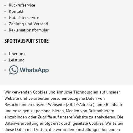
Rückrufservice
Kontakt
Gutachterservice
Zahlung und Versand
Reklamationsformular
SPORTAUSPUFFSTORE
Über uns
Leistung
Wir verwenden Cookies und ähnliche Technologien auf unserer
Website und verarbeiten personenbezogene Daten von
Besucher:innen unserer Webseite (z.B. IP-Adresse), um z.B. Inhalte
und Anzeigen zu personalisieren, Medien von Drittanbietern
einzubinden oder Zugriffe auf unsere Website zu analysieren. Die
Datenverarbeitung erfolgt erst durch gesetzte Cookies. Wir teilen
diese Daten mit Dritten, die wir in den Einstellungen benennen.