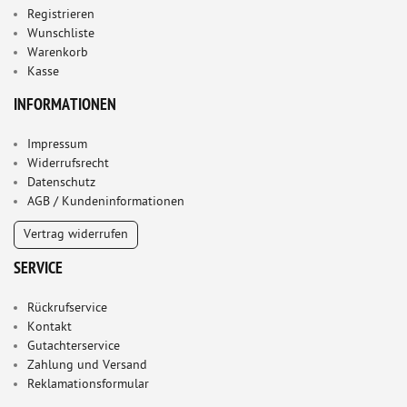
Registrieren
Wunschliste
Warenkorb
Kasse
INFORMATIONEN
Impressum
Widerrufsrecht
Datenschutz
AGB / Kundeninformationen
Vertrag widerrufen
SERVICE
Rückrufservice
Kontakt
Gutachterservice
Zahlung und Versand
Reklamationsformular