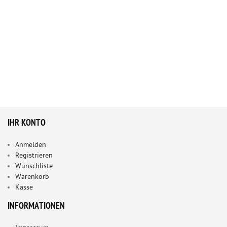
IHR KONTO
Anmelden
Registrieren
Wunschliste
Warenkorb
Kasse
INFORMATIONEN