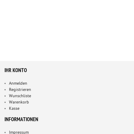
IHR KONTO
Anmelden
Registrieren
Wunschliste
Warenkorb
Kasse
INFORMATIONEN
Impressum