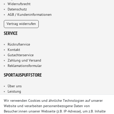
Widerrufsrecht
Datenschutz
AGB / Kundeninformationen
Vertrag widerrufen
SERVICE
Rückrufservice
Kontakt
Gutachterservice
Zahlung und Versand
Reklamationsformular
SPORTAUSPUFFSTORE
Über uns
Leistung
Wir verwenden Cookies und ähnliche Technologien auf unserer
Website und verarbeiten personenbezogene Daten von
Besucher:innen unserer Webseite (z.B. IP-Adresse), um z.B. Inhalte